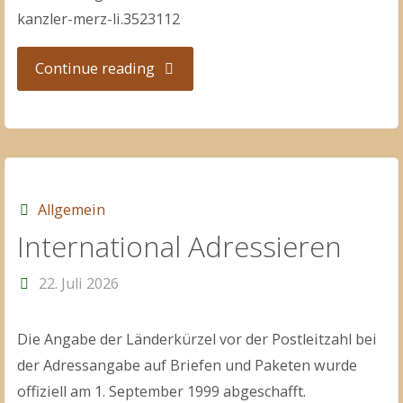
kanzler-merz-li.3523112
"Mehrzweckeier"
Continue reading
Allgemein
International Adressieren
22. Juli 2026
Die Angabe der Länderkürzel vor der Postleitzahl bei
der Adressangabe auf Briefen und Paketen wurde
offiziell am 1. September 1999 abgeschafft.