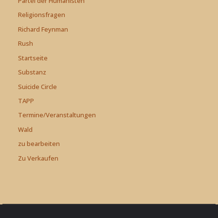
Partei der Humanisten
Religionsfragen
Richard Feynman
Rush
Startseite
Substanz
Suicide Circle
TAPP
Termine/Veranstaltungen
Wald
zu bearbeiten
Zu Verkaufen