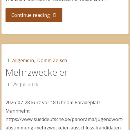
"Four
Continue reading
Lions"
Allgemein
,
Domm Zeisch
Mehrzweckeier
29. Juli 2026
2026-07-28 kurz vor 18 Uhr am Paradeplatz
Mannheim:
https://www.sueddeutsche.de/panorama/jugendwort-
abstimmung-mehrzweckeier-ausschluss-kandidaten-