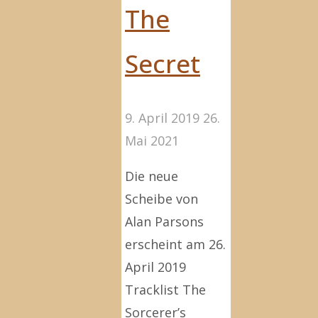
The
Secret
9. April 2019
26.
Mai 2021
Die neue
Scheibe von
Alan Parsons
erscheint am 26.
April 2019
Tracklist The
Sorcerer’s