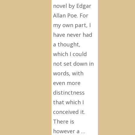
novel by Edgar
Allan Poe. For
my own part, I
have never had
a thought,
which I could
not set down in
words, with
even more
distinctness
that which I
conceived it.
There is
however a …