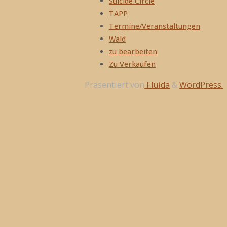
Suicide Circle
TAPP
Termine/Veranstaltungen
Wald
zu bearbeiten
Zu Verkaufen
Präsentiert von
Fluida
&
WordPress.