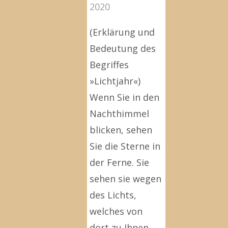
2020
(Erklärung und
Bedeutung des
Begriffes
»Lichtjahr«)
Wenn Sie in den
Nachthimmel
blicken, sehen
Sie die Sterne in
der Ferne. Sie
sehen sie wegen
des Lichts,
welches von
dort zu Ihnen