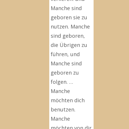
Manche sind
geboren sie zu
nutzen. Manche
sind geboren,
die Übrigen zu
führen, und
Manche sind
geboren zu
folgen. …
Manche
möchten dich
benutzen.
Manche
möchten von dir