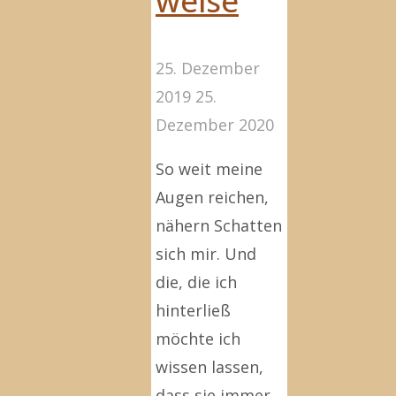
25. Dezember
2019
25.
Dezember 2020
So weit meine
Augen reichen,
nähern Schatten
sich mir. Und
die, die ich
hinterließ
möchte ich
wissen lassen,
dass sie immer