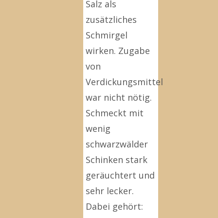
Salz als
zusätzliches
Schmirgel
wirken. Zugabe
von
Verdickungsmittel
war nicht nötig.
Schmeckt mit
wenig
schwarzwälder
Schinken stark
geräuchtert und
sehr lecker.
Dabei gehört: