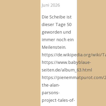
Juni 2026
Die Scheibe ist
dieser Tage 50
geworden und
immer noch ein
Meilenstein.
https://de.wikipedia.org/wiki/
https://www.babyblaue-
seiten.de/album_63.html
https://pienemmatpurot.com/2
the-alan-
parsons-
project-tales-of-