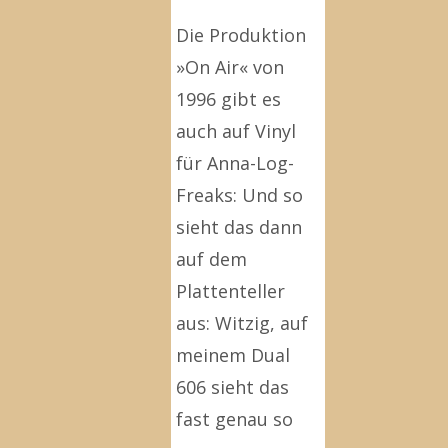
Die Produktion
»On Air« von
1996 gibt es
auch auf Vinyl
für Anna-Log-
Freaks: Und so
sieht das dann
auf dem
Plattenteller
aus: Witzig, auf
meinem Dual
606 sieht das
fast genau so