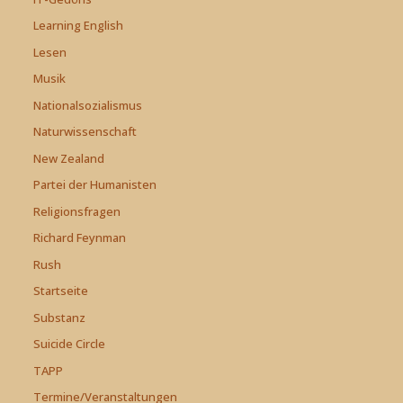
Learning English
Lesen
Musik
Nationalsozialismus
Naturwissenschaft
New Zealand
Partei der Humanisten
Religionsfragen
Richard Feynman
Rush
Startseite
Substanz
Suicide Circle
TAPP
Termine/Veranstaltungen