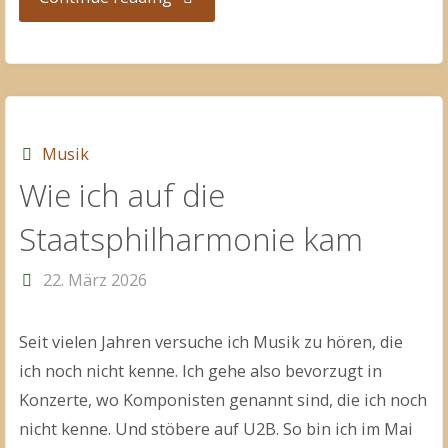
Rosenbach"
Musik
Wie ich auf die
Staatsphilharmonie kam
22. März 2026
Seit vielen Jahren versuche ich Musik zu hören, die
ich noch nicht kenne. Ich gehe also bevorzugt in
Konzerte, wo Komponisten genannt sind, die ich noch
nicht kenne. Und stöbere auf U2B. So bin ich im Mai