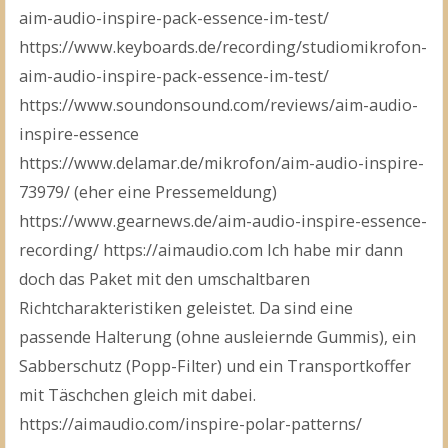
Poe"
aim-audio-inspire-pack-essence-im-test/
https://www.keyboards.de/recording/studiomikrofon-
aim-audio-inspire-pack-essence-im-test/
https://www.soundonsound.com/reviews/aim-audio-
inspire-essence
https://www.delamar.de/mikrofon/aim-audio-inspire-
73979/ (eher eine Pressemeldung)
https://www.gearnews.de/aim-audio-inspire-essence-
recording/ https://aimaudio.com Ich habe mir dann
doch das Paket mit den umschaltbaren
Richtcharakteristiken geleistet. Da sind eine
passende Halterung (ohne ausleiernde Gummis), ein
Sabberschutz (Popp-Filter) und ein Transportkoffer
mit Täschchen gleich mit dabei.
https://aimaudio.com/inspire-polar-patterns/