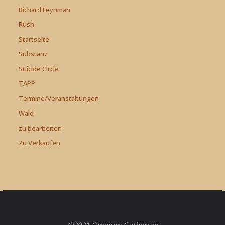
Richard Feynman
Rush
Startseite
Substanz
Suicide Circle
TAPP
Termine/Veranstaltungen
Wald
zu bearbeiten
Zu Verkaufen