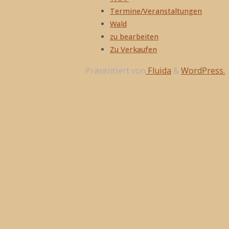
Termine/Veranstaltungen
Wald
zu bearbeiten
Zu Verkaufen
Präsentiert von
Fluida
&
WordPress.