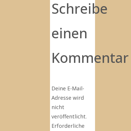
Schreibe
einen
Kommentar
Deine E-Mail-
Adresse wird
nicht
veröffentlicht.
Erforderliche