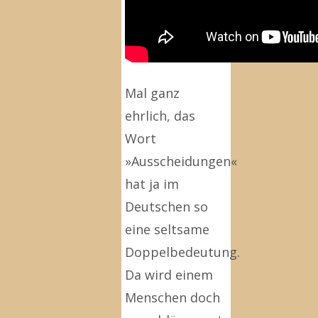
Mal ganz
ehrlich, das
Wort
»Ausscheidungen«
hat ja im
Deutschen so
eine seltsame
Doppelbedeutung.
Da wird einem
Menschen doch