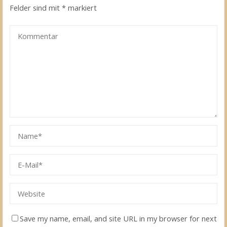
Felder sind mit
*
markiert
Save my name, email, and site URL in my browser for next