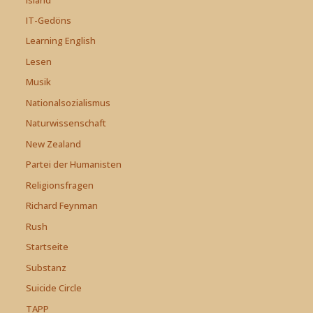
IT-Gedöns
Learning English
Lesen
Musik
Nationalsozialismus
Naturwissenschaft
New Zealand
Partei der Humanisten
Religionsfragen
Richard Feynman
Rush
Startseite
Substanz
Suicide Circle
TAPP