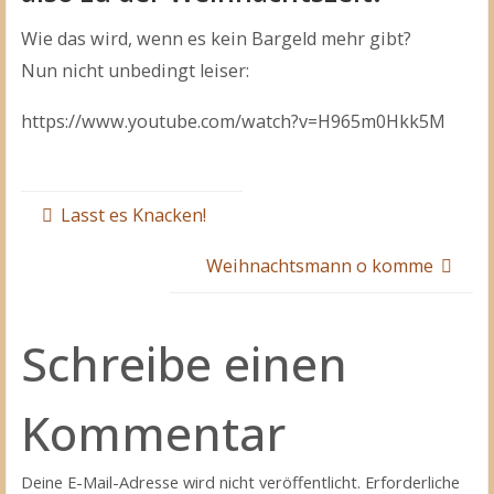
Wie das wird, wenn es kein Bargeld mehr gibt?
Nun nicht unbedingt leiser:
https://www.youtube.com/watch?v=H965m0Hkk5M
Lasst es Knacken!
Weihnachtsmann o komme
Schreibe einen
Kommentar
Deine E-Mail-Adresse wird nicht veröffentlicht.
Erforderliche