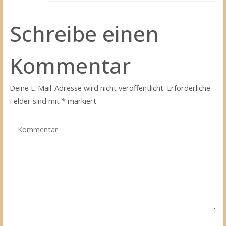
Schreibe einen
Kommentar
Deine E-Mail-Adresse wird nicht veröffentlicht.
Erforderliche
Felder sind mit
*
markiert