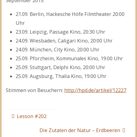
September 2015:
21.09. Berlin, Hackesche Höfe Filmtheater 20:00
Uhr
23.09. Leipzig, Passage Kino, 20:30 Uhr
24.09. Wiesbaden, Caligari Kino, 20:00 Uhr
24.09. München, City Kino, 20:00 Uhr
25.09. Pforzheim, Kommunales Kino, 19:00 Uhr
25.09. Stuttgart, Delphi Kino, 20:00 Uhr
25.09. Augsburg, Thalia Kino, 19:00 Uhr
Stimmen von Besuchern:
http://hpd.de/artikel/12227
Lesson #202
Die Zutaten der Natur – Erdbeeren