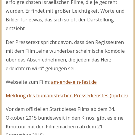
erfolgreichsten israelischen Filme,
die je gedreht
wurden. Er findet mit großer Leichtigkeit Worte und
Bilder für etwas, das sich so oft der Darstellung
entzieht.
Der Pressetext spricht davon, dass den Regisseuren
mit dem Film „eine wunderbar schelmische Komödie
über das Abschiednehmen, die jedem das Herz
erleichtern wird“ gelungen sei.
Webseite zum Film:
am-ende-ein-fest.de
Meldung des humanistischen Pressedienstes (hpd.de)
Vor dem offiziellen Start dieses Films ab dem 24.
Oktober 2015 bundesweit in den Kinos, gibt es eine
Kinotour mit den Filmemachern ab dem 21.