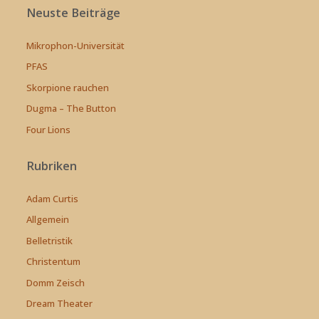
Neuste Beiträge
Mikrophon-Universität
PFAS
Skorpione rauchen
Dugma – The Button
Four Lions
Rubriken
Adam Curtis
Allgemein
Belletristik
Christentum
Domm Zeisch
Dream Theater