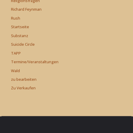
Religionsfragen
Richard Feynman
Rush
Startseite
Substanz
Suicide Circle
TAPP
Termine/Veranstaltungen
Wald
zu bearbeiten
Zu Verkaufen