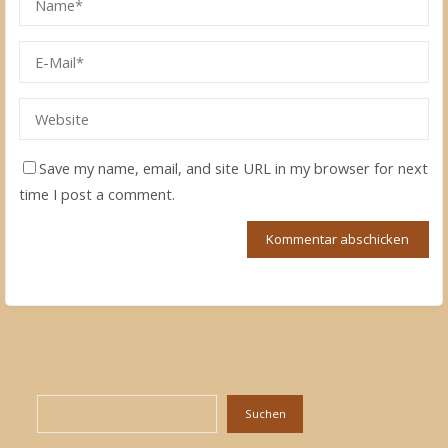
Save my name, email, and site URL in my browser for next
time I post a comment.
Suchen
Suchen