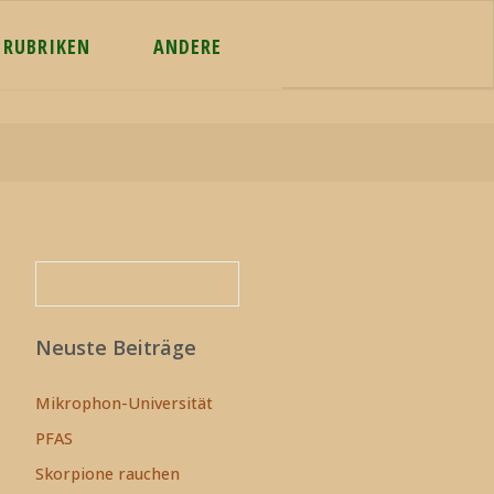
RUBRIKEN
ANDERE
Suchen
Suchen
Neuste Beiträge
Mikrophon-Universität
PFAS
Skorpione rauchen