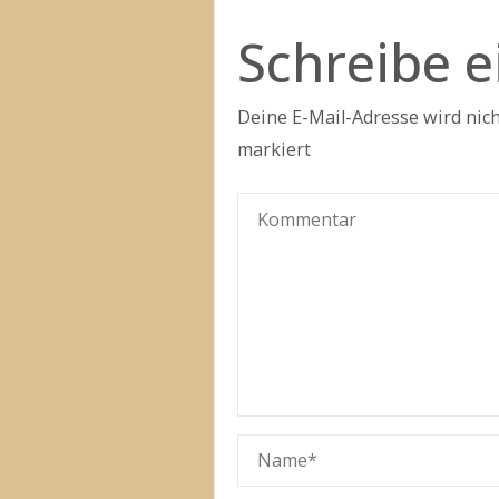
Schreibe 
Deine E-Mail-Adresse wird nicht
markiert