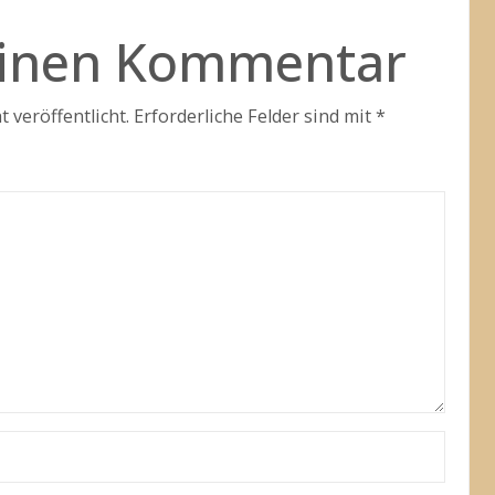
einen Kommentar
 veröffentlicht.
Erforderliche Felder sind mit
*