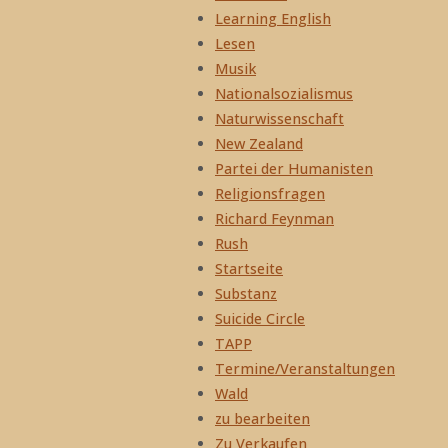
Learning English
Lesen
Musik
Nationalsozialismus
Naturwissenschaft
New Zealand
Partei der Humanisten
Religionsfragen
Richard Feynman
Rush
Startseite
Substanz
Suicide Circle
TAPP
Termine/Veranstaltungen
Wald
zu bearbeiten
Zu Verkaufen