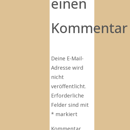
einen
Kommentar
Deine E-Mail-
Adresse wird
nicht
veröffentlicht.
Erforderliche
Felder sind mit
*
markiert
Kommentar