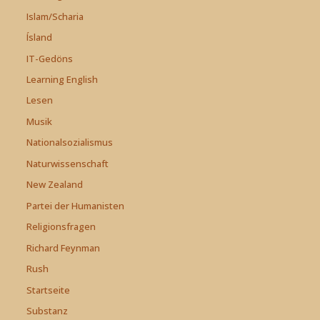
Islam/Scharia
Ísland
IT-Gedöns
Learning English
Lesen
Musik
Nationalsozialismus
Naturwissenschaft
New Zealand
Partei der Humanisten
Religionsfragen
Richard Feynman
Rush
Startseite
Substanz