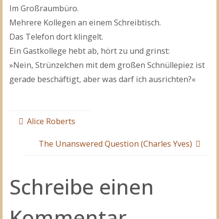
Im Großraumbüro.
Mehrere Kollegen an einem Schreibtisch.
Das Telefon dort klingelt.
Ein Gastkollege hebt ab, hört zu und grinst:
»Nein, Strünzelchen mit dem großen Schnüllepiez ist
gerade beschäftigt, aber was darf ich ausrichten?«
Alice Roberts
The Unanswered Question (Charles Yves)
Schreibe einen
Kommentar