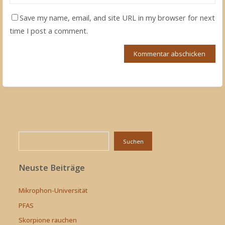
Save my name, email, and site URL in my browser for next
time I post a comment.
Suchen
Suchen
Neuste Beiträge
Mikrophon-Universität
PFAS
Skorpione rauchen