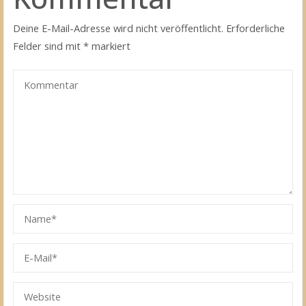
Deine E-Mail-Adresse wird nicht veröffentlicht.
Erforderliche
Felder sind mit
*
markiert