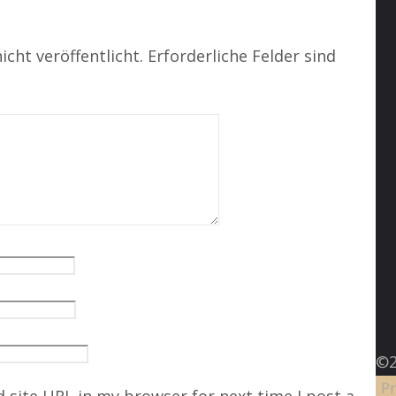
icht veröffentlicht.
Erforderliche Felder sind
©2
Pr