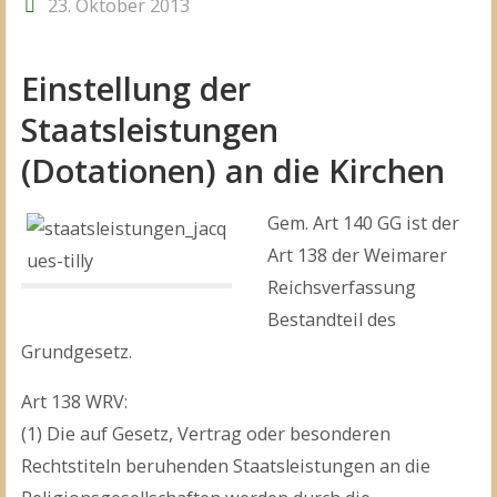
23. Oktober 2013
Einstellung der
Staatsleistungen
(Dotationen) an die Kirchen
G
em. Art 140 GG ist der
Art 138 der Weimarer
Reichsverfassung
Bestandteil des
Grundgesetz.
Art 138 WRV:
(1) Die auf Gesetz, Vertrag oder besonderen
Rechtstiteln beruhenden Staatsleistungen an die