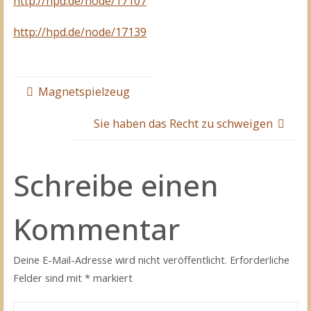
http://hpd.de/node/17107
http://hpd.de/node/17139
Magnetspielzeug
Sie haben das Recht zu schweigen
Schreibe einen
Kommentar
Deine E-Mail-Adresse wird nicht veröffentlicht.
Erforderliche
Felder sind mit
*
markiert