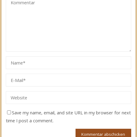
Save my name, email, and site URL in my browser for next
time I post a comment.