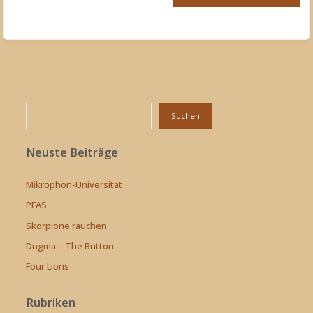
Suchen
Suchen
Neuste Beiträge
Mikrophon-Universität
PFAS
Skorpione rauchen
Dugma – The Button
Four Lions
Rubriken