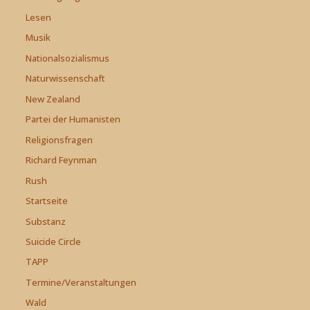
Lesen
Musik
Nationalsozialismus
Naturwissenschaft
New Zealand
Partei der Humanisten
Religionsfragen
Richard Feynman
Rush
Startseite
Substanz
Suicide Circle
TAPP
Termine/Veranstaltungen
Wald