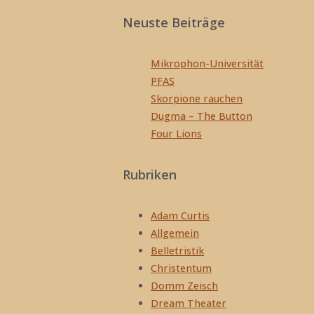
Neuste Beiträge
Mikrophon-Universität
PFAS
Skorpione rauchen
Dugma – The Button
Four Lions
Rubriken
Adam Curtis
Allgemein
Belletristik
Christentum
Domm Zeisch
Dream Theater