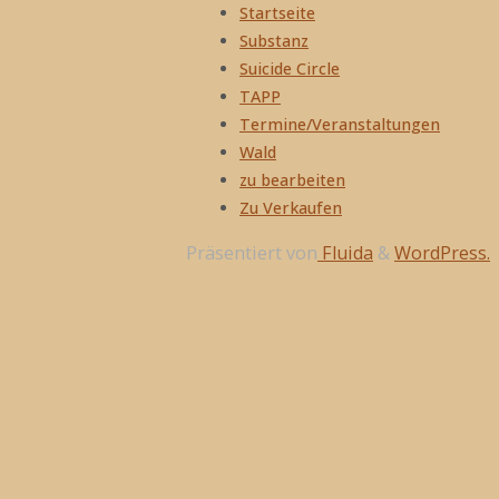
Startseite
Substanz
Suicide Circle
TAPP
Termine/Veranstaltungen
Wald
zu bearbeiten
Zu Verkaufen
Präsentiert von
Fluida
&
WordPress.