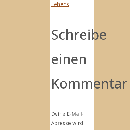
Lebens
Schreibe
einen
Kommentar
Deine E-Mail-
Adresse wird