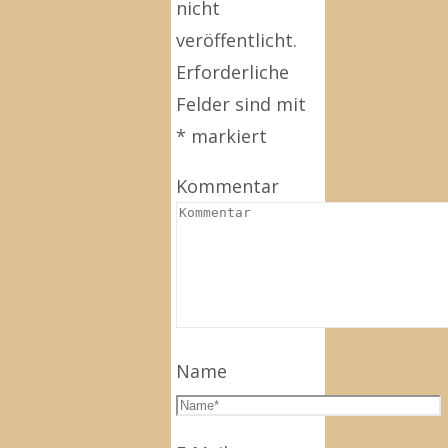
nicht
veröffentlicht.
Erforderliche
Felder sind mit
*
markiert
Kommentar
Name