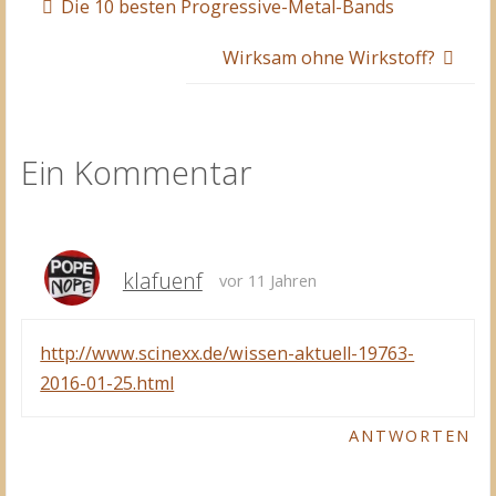
Die 10 besten Progressive-Metal-Bands
Wirksam ohne Wirkstoff?
Ein Kommentar
klafuenf
vor 11 Jahren
http://www.scinexx.de/wissen-aktuell-19763-
2016-01-25.html
ANTWORTEN