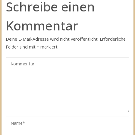
Schreibe einen
Kommentar
Deine E-Mail-Adresse wird nicht veröffentlicht.
Erforderliche
Felder sind mit
*
markiert