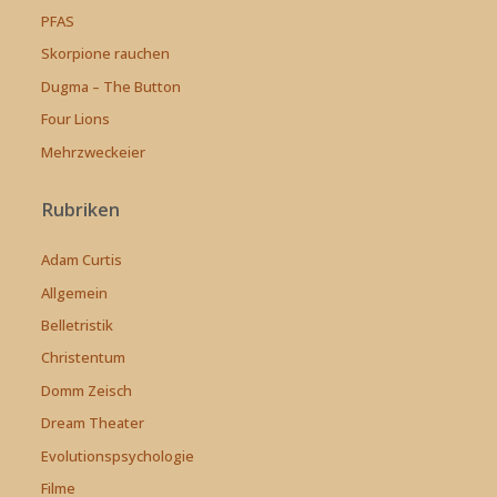
PFAS
Skorpione rauchen
Dugma – The Button
Four Lions
Mehrzweckeier
Rubriken
Adam Curtis
Allgemein
Belletristik
Christentum
Domm Zeisch
Dream Theater
Evolutionspsychologie
Filme