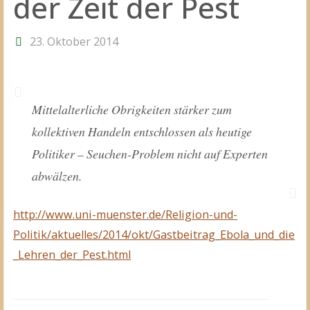
der Zeit der Pest
23. Oktober 2014
Mittelalterliche Obrigkeiten stärker zum
kollektiven Handeln entschlossen als heutige
Politiker – Seuchen-Problem nicht auf Experten
abwälzen.
http://www.uni-muenster.de/Religion-und-
Politik/aktuelles/2014/okt/Gastbeitrag_Ebola_und_die
_Lehren_der_Pest.html