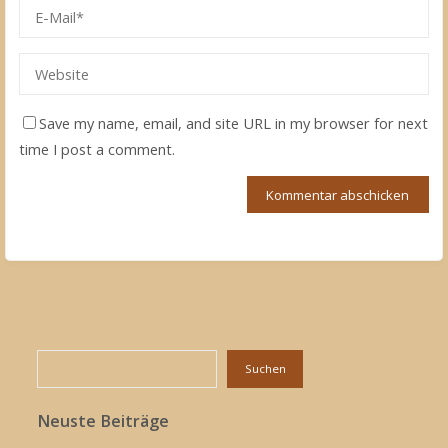
Save my name, email, and site URL in my browser for next
time I post a comment.
Suchen
Suchen
Neuste Beiträge