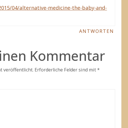
2015/04/alternative-medicine-the-baby-and-
ANTWORTEN
einen Kommentar
 veröffentlicht.
Erforderliche Felder sind mit
*