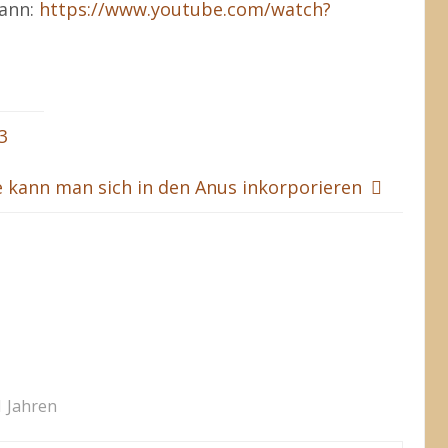
mann:
https://www.youtube.com/watch?
3
 kann man sich in den Anus inkorporieren
1 Jahren