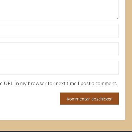
te URL in my browser for next time I post a comment.