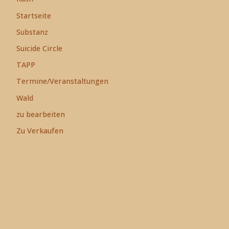
Startseite
Substanz
Suicide Circle
TAPP
Termine/Veranstaltungen
Wald
zu bearbeiten
Zu Verkaufen