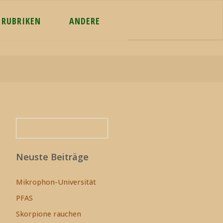
RUBRIKEN
ANDERE
Suchen
Suchen
Neuste Beiträge
Mikrophon-Universität
PFAS
Skorpione rauchen