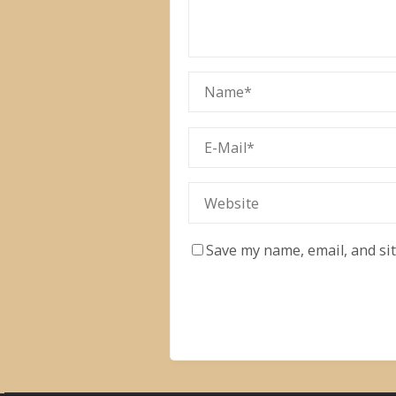
Save my name, email, and si