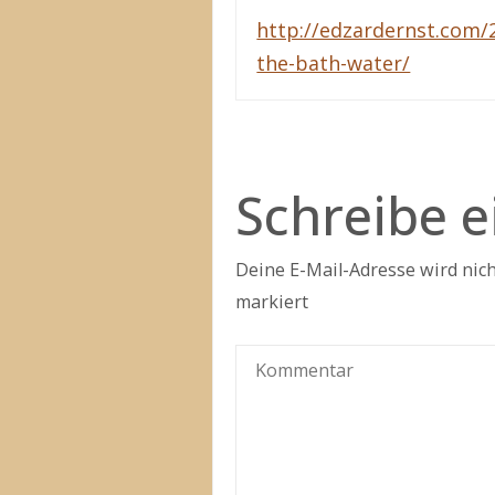
http://edzardernst.com/
the-bath-water/
Schreibe 
Deine E-Mail-Adresse wird nicht
markiert