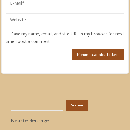
Save my name, email, and site URL in my browser for next
time I post a comment.
Suchen
Suchen
Neuste Beiträge