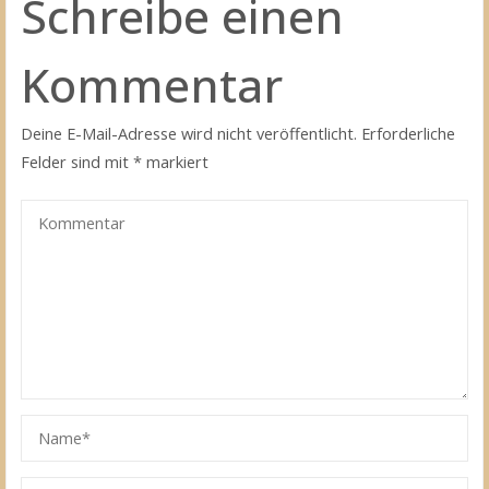
Schreibe einen
Kommentar
Deine E-Mail-Adresse wird nicht veröffentlicht.
Erforderliche
Felder sind mit
*
markiert