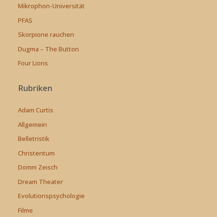
Mikrophon-Universität
PFAS
Skorpione rauchen
Dugma – The Button
Four Lions
Rubriken
Adam Curtis
Allgemein
Belletristik
Christentum
Domm Zeisch
Dream Theater
Evolutionspsychologie
Filme