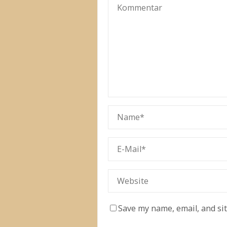
Save my name, email, and si