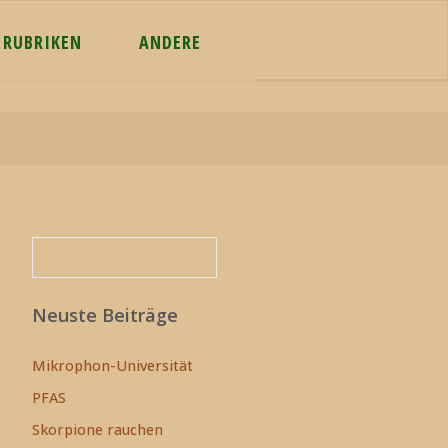
RUBRIKEN
ANDERE
Suchen
Suchen
Neuste Beiträge
Mikrophon-Universität
PFAS
Skorpione rauchen