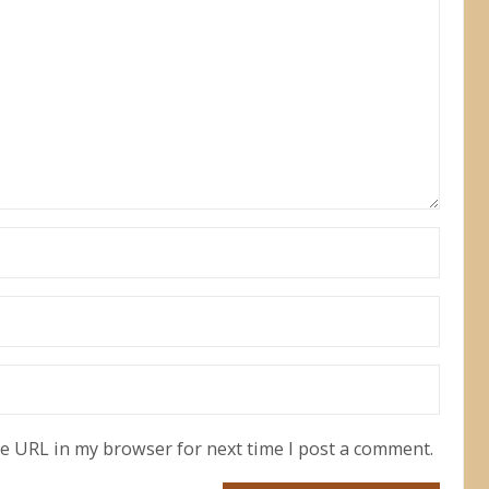
te URL in my browser for next time I post a comment.