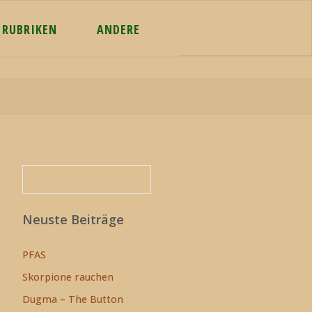
RUBRIKEN
ANDERE
Suchen
Suchen
Neuste Beiträge
PFAS
Skorpione rauchen
Dugma – The Button