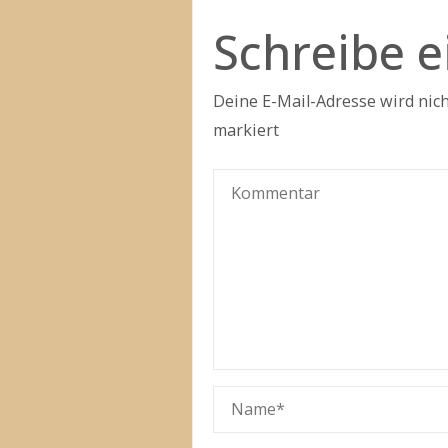
Schreibe 
Deine E-Mail-Adresse wird nicht
markiert