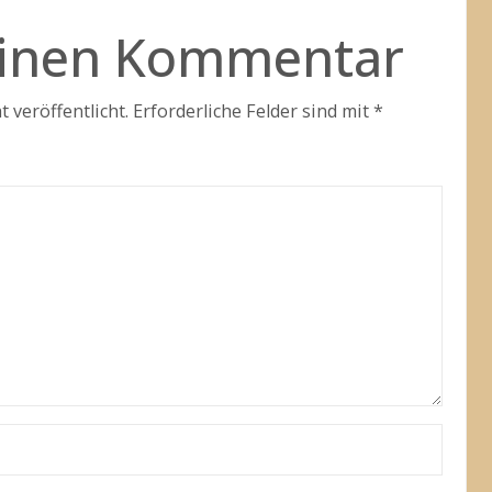
einen Kommentar
 veröffentlicht.
Erforderliche Felder sind mit
*