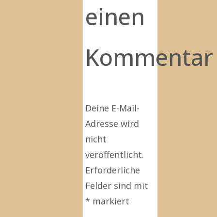
einen
Kommentar
Deine E-Mail-
Adresse wird
nicht
veröffentlicht.
Erforderliche
Felder sind mit
*
markiert