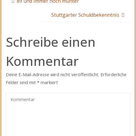
89 und immer noch munter
Stuttgarter Schuldbekenntnis
Schreibe einen
Kommentar
Deine E-Mail-Adresse wird nicht veröffentlicht.
Erforderliche
Felder sind mit
*
markiert