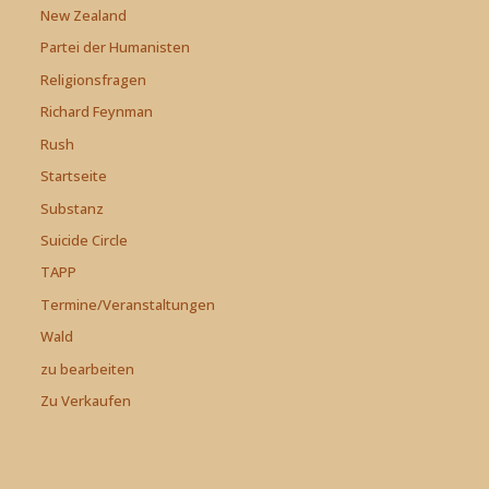
New Zealand
Partei der Humanisten
Religionsfragen
Richard Feynman
Rush
Startseite
Substanz
Suicide Circle
TAPP
Termine/Veranstaltungen
Wald
zu bearbeiten
Zu Verkaufen