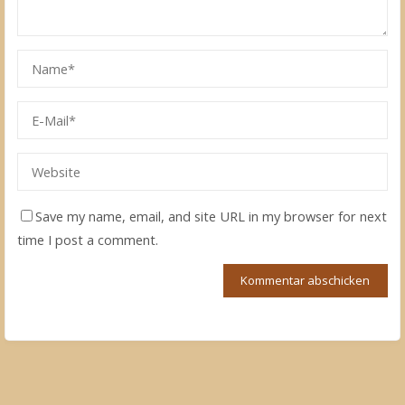
Save my name, email, and site URL in my browser for next
time I post a comment.