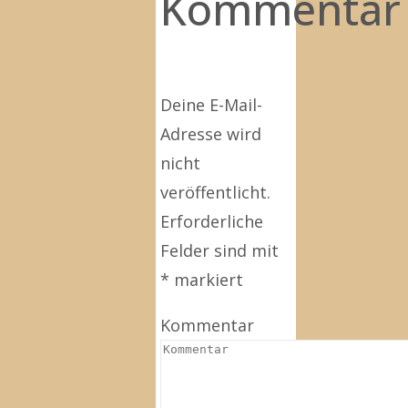
Kommentar
Deine E-Mail-
Adresse wird
nicht
veröffentlicht.
Erforderliche
Felder sind mit
*
markiert
Kommentar