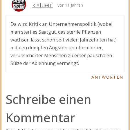
klafuenf
vor 11 Jahren
Da wird Kritik an Unternehmenspolitik (wobei
man steriles Saatgut, das sterile Pflanzen
wachsen lässt schon seit vielen Jahrzehnten hat)
mit den dumpfen Ängsten uninformierter,
verunsicherter Menschen zu einer pauschalen
Sülze der Ablehnung vermengt.
ANTWORTEN
Schreibe einen
Kommentar