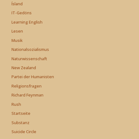
Ísland
IT-Gedöns
Learning English
Lesen
Musik
Nationalsozialismus
Naturwissenschaft
New Zealand
Partei der Humanisten
Religionsfragen
Richard Feynman
Rush
Startseite
Substanz
Suicide Circle