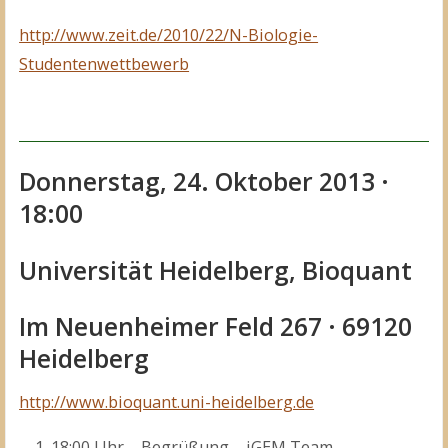
http://www.zeit.de/2010/22/N-Biologie-
Studentenwettbewerb
Donnerstag, 24. Oktober 2013 ·
18:00
Universität Heidelberg, Bioquant
Im Neuenheimer Feld 267 · 69120
Heidelberg
http://www.bioquant.uni-heidelberg.de
18:00 Uhr – Begrüßung – iGEM Team