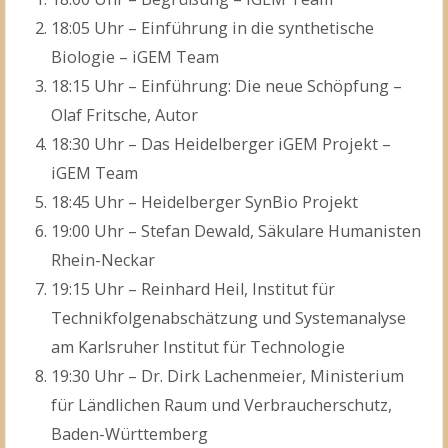
18:05 Uhr – Einführung in die synthetische
Biologie – iGEM Team
18:15 Uhr – Einführung: Die neue Schöpfung –
Olaf Fritsche, Autor
18:30 Uhr – Das Heidelberger iGEM Projekt –
iGEM Team
18:45 Uhr – Heidelberger SynBio Projekt
19:00 Uhr – Stefan Dewald, Säkulare Humanisten
Rhein-Neckar
19:15 Uhr – Reinhard Heil, Institut für
Technikfolgenabschätzung und Systemanalyse
am Karlsruher Institut für Technologie
19:30 Uhr – Dr. Dirk Lachenmeier, Ministerium
für Ländlichen Raum und Verbraucherschutz,
Baden-Württemberg