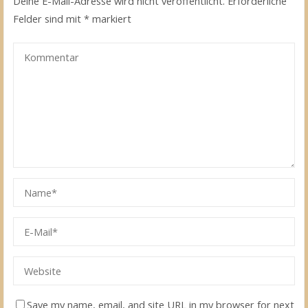
Deine E-Mail-Adresse wird nicht veröffentlicht.
Erforderliche
Felder sind mit
*
markiert
Save my name, email, and site URL in my browser for next