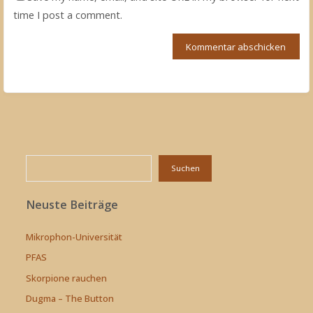
time I post a comment.
Suchen
Suchen
Neuste Beiträge
Mikrophon-Universität
PFAS
Skorpione rauchen
Dugma – The Button