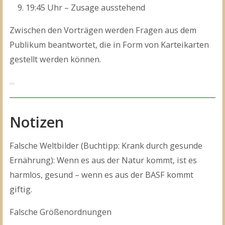
19:45 Uhr – Zusage ausstehend
Zwischen den Vorträgen werden Fragen aus dem
Publikum beantwortet, die in Form von Karteikarten
gestellt werden können.
Notizen
Falsche Weltbilder (Buchtipp: Krank durch gesunde
Ernährung): Wenn es aus der Natur kommt, ist es
harmlos, gesund – wenn es aus der BASF kommt
giftig.
Falsche Größenordnungen