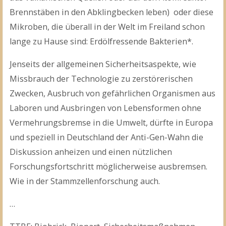
Brennstäben in den Abklingbecken leben) oder diese
Mikroben, die überall in der Welt im Freiland schon
lange zu Hause sind: Erdölfressende Bakterien*.
Jenseits der allgemeinen Sicherheitsaspekte, wie
Missbrauch der Technologie zu zerstörerischen
Zwecken, Ausbruch von gefährlichen Organismen aus
Laboren und Ausbringen von Lebensformen ohne
Vermehrungsbremse in die Umwelt, dürfte in Europa
und speziell in Deutschland der Anti-Gen-Wahn die
Diskussion anheizen und einen nützlichen
Forschungsfortschritt möglicherweise ausbremsen.
Wie in der Stammzellenforschung auch.
…