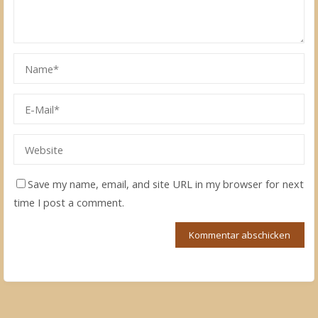
Save my name, email, and site URL in my browser for next
time I post a comment.