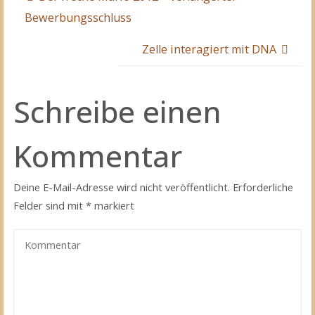
Bewerbungsschluss
Zelle interagiert mit DNA
Schreibe einen
Kommentar
Deine E-Mail-Adresse wird nicht veröffentlicht.
Erforderliche
Felder sind mit
*
markiert