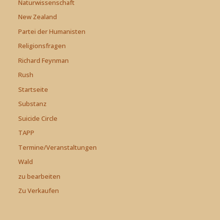
Naturwissenschaft
New Zealand
Partei der Humanisten
Religionsfragen
Richard Feynman
Rush
Startseite
Substanz
Suicide Circle
TAPP
Termine/Veranstaltungen
Wald
zu bearbeiten
Zu Verkaufen