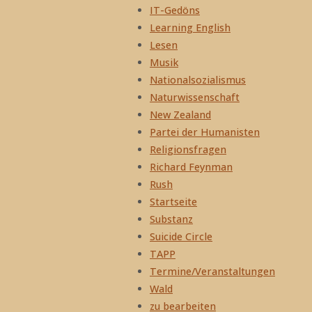
IT-Gedöns
Learning English
Lesen
Musik
Nationalsozialismus
Naturwissenschaft
New Zealand
Partei der Humanisten
Religionsfragen
Richard Feynman
Rush
Startseite
Substanz
Suicide Circle
TAPP
Termine/Veranstaltungen
Wald
zu bearbeiten