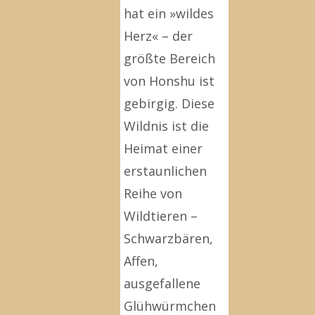
hat ein »wildes
Herz« – der
größte Bereich
von Honshu ist
gebirgig. Diese
Wildnis ist die
Heimat einer
erstaunlichen
Reihe von
Wildtieren –
Schwarzbären,
Affen,
ausgefallene
Glühwürmchen