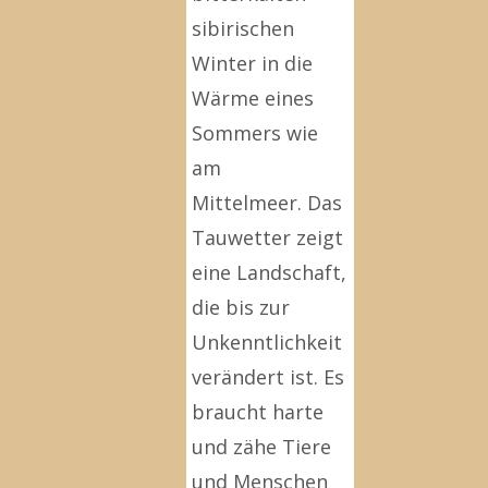
sibirischen
Winter in die
Wärme eines
Sommers wie
am
Mittelmeer. Das
Tauwetter zeigt
eine Landschaft,
die bis zur
Unkenntlichkeit
verändert ist. Es
braucht harte
und zähe Tiere
und Menschen