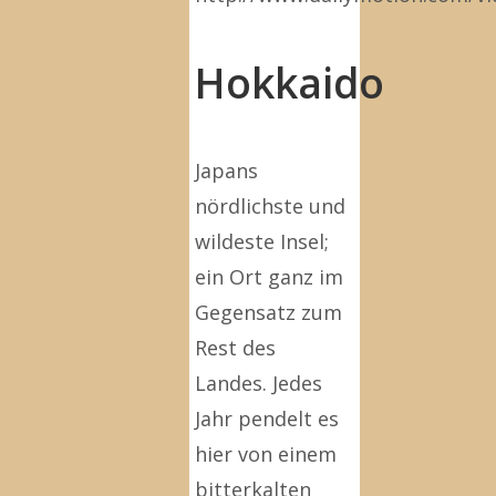
Hokkaido
Japans
nördlichste und
wildeste Insel;
ein Ort ganz im
Gegensatz zum
Rest des
Landes. Jedes
Jahr pendelt es
hier von einem
bitterkalten