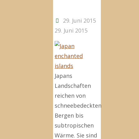
29. Juni 2015
29. Juni 2015
Japans
Landschaften
reichen von
schneebedeckten
Bergen bis
subtropischen
Wärme. Sie sind