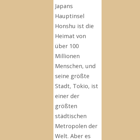
Japans
Hauptinsel
Honshu ist die
Heimat von
über 100
Millionen
Menschen, und
seine größte
Stadt, Tokio, ist
einer der
größten
städtischen
Metropolen der
Welt. Aber es