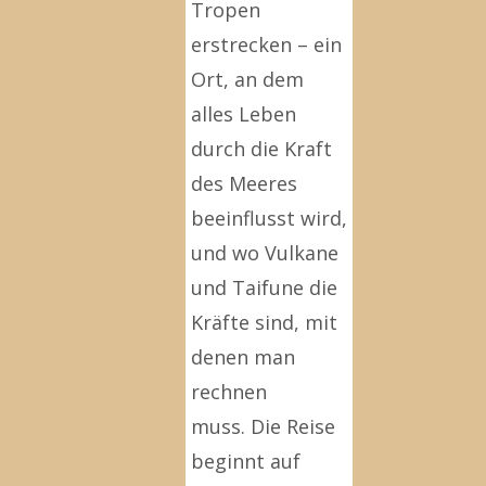
Tropen
erstrecken – ein
Ort, an dem
alles Leben
durch die Kraft
des Meeres
beeinflusst wird,
und wo Vulkane
und Taifune die
Kräfte sind, mit
denen man
rechnen
muss. Die Reise
beginnt auf