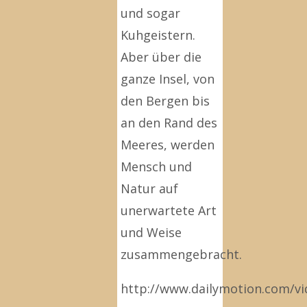
und sogar
Kuhgeistern.
Aber über die
ganze Insel, von
den Bergen bis
an den Rand des
Meeres, werden
Mensch und
Natur auf
unerwartete Art
und Weise
zusammengebracht.
http://www.dailymotion.com/v