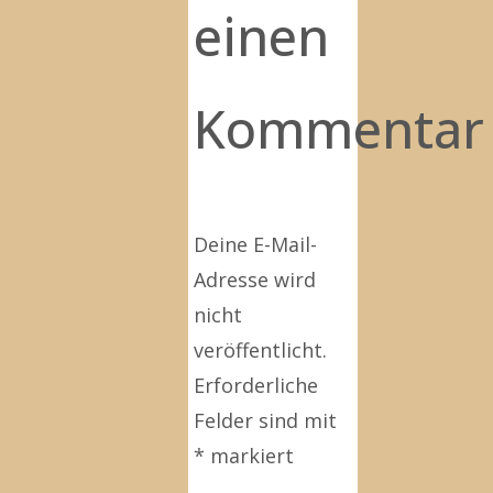
einen
Kommentar
Deine E-Mail-
Adresse wird
nicht
veröffentlicht.
Erforderliche
Felder sind mit
*
markiert