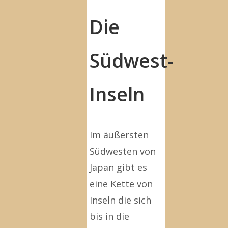
Die
Südwest-
Inseln
Im äußersten
Südwesten von
Japan gibt es
eine Kette von
Inseln die sich
bis in die