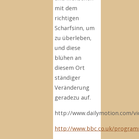
mit dem
richtigen
Scharfsinn, um
zu überleben,
und diese
blühen an
diesem Ort
ständiger
Veränderung
geradezu auf.
http://www.dailymotion.com/v
http://www.bbc.co.uk/progra