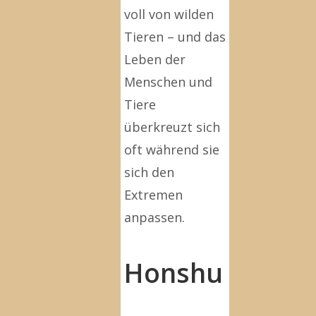
voll von wilden
Tieren – und das
Leben der
Menschen und
Tiere
überkreuzt sich
oft während sie
sich den
Extremen
anpassen.
Honshu