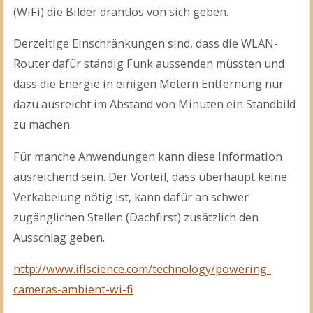
(WiFi) die Bilder drahtlos von sich geben.
Derzeitige Einschränkungen sind, dass die WLAN-
Router dafür ständig Funk aussenden müssten und
dass die Energie in einigen Metern Entfernung nur
dazu ausreicht im Abstand von Minuten ein Standbild
zu machen.
Für manche Anwendungen kann diese Information
ausreichend sein. Der Vorteil, dass überhaupt keine
Verkabelung nötig ist, kann dafür an schwer
zugänglichen Stellen (Dachfirst) zusätzlich den
Ausschlag geben.
http://www.iflscience.com/technology/powering-
cameras-ambient-wi-fi