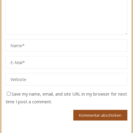
Save my name, email, and site URL in my browser for next
time I post a comment.