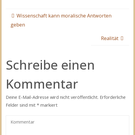
Wissenschaft kann moralische Antworten
geben
Realität
Schreibe einen
Kommentar
Deine E-Mail-Adresse wird nicht veröffentlicht.
Erforderliche
Felder sind mit
*
markiert