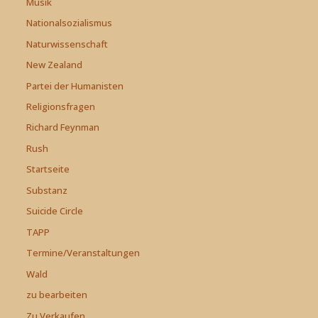
Musik
Nationalsozialismus
Naturwissenschaft
New Zealand
Partei der Humanisten
Religionsfragen
Richard Feynman
Rush
Startseite
Substanz
Suicide Circle
TAPP
Termine/Veranstaltungen
Wald
zu bearbeiten
Zu Verkaufen