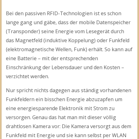
Bei den passiven RFID-Technologien ist es schon
lange gang und gäbe, dass der mobile Datenspeicher
(Transponder) seine Energie vom Lesegerät durch
das Magnetfeld (induktive Koppelung) oder Funkfeld
(elektromagnetische Wellen, Funk) erhält. So kann auf
eine Batterie – mit der entsprechenden
Einschränkung der Lebensdauer und den Kosten –
verzichtet werden.
Nur spricht nichts dagegen aus ständig vorhandenen
Funkfeldern ein bisschen Energie abzuzapfen um
eine energiesparende Elektronik mit Strom zu
versorgen. Genau das hat man mit dieser völlig
drahtlosen Kamera vor: Die Kamera versorgt aus dem
Funkfeld mit Energie und sie kann selbst per WLAN