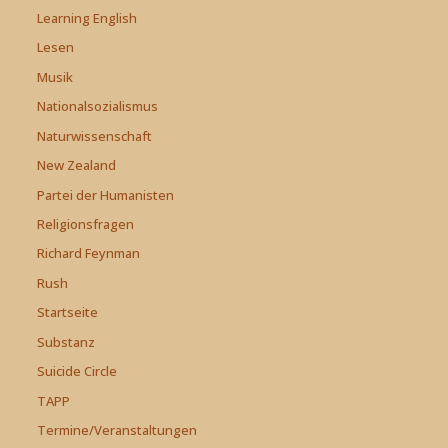
Learning English
Lesen
Musik
Nationalsozialismus
Naturwissenschaft
New Zealand
Partei der Humanisten
Religionsfragen
Richard Feynman
Rush
Startseite
Substanz
Suicide Circle
TAPP
Termine/Veranstaltungen