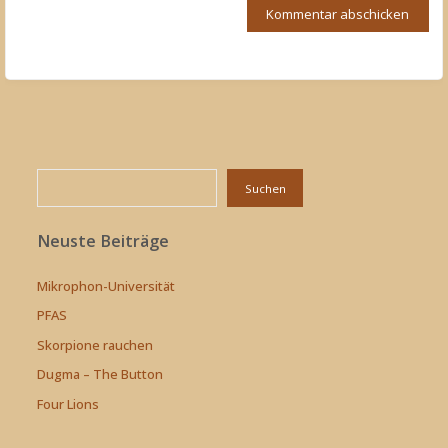
Suchen
Suchen
Neuste Beiträge
Mikrophon-Universität
PFAS
Skorpione rauchen
Dugma – The Button
Four Lions