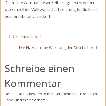
Die rechte Zahl auf dieser Seite zeigt erschreckend,
wie schnell die Volkswirtschaftsleistung im Gulli der
Geisteranbeter versickert.
Grammatik-Nazi
Die Nazis – eine Warnung der Geschichte
Schreibe einen
Kommentar
Deine E-Mail-Adresse wird nicht veröffentlicht.
Erforderliche
Felder sind mit
*
markiert