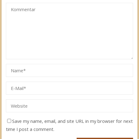
Save my name, email, and site URL in my browser for next
time I post a comment.