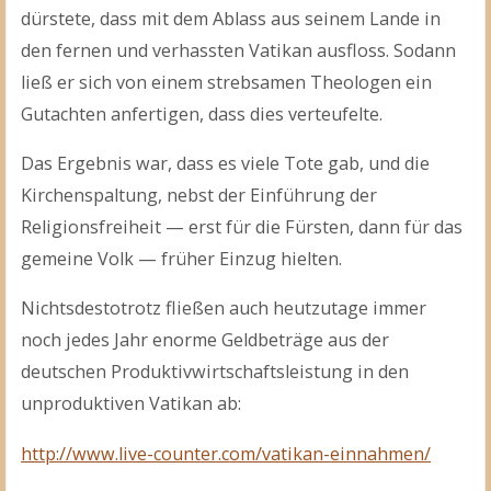
dürstete, dass mit dem Ablass aus seinem Lande in
den fernen und verhassten Vatikan ausfloss. Sodann
ließ er sich von einem strebsamen Theologen ein
Gutachten anfertigen, dass dies verteufelte.
Das Ergebnis war, dass es viele Tote gab, und die
Kirchenspaltung, nebst der Einführung der
Religionsfreiheit — erst für die Fürsten, dann für das
gemeine Volk — früher Einzug hielten.
Nichtsdestotrotz fließen auch heutzutage immer
noch jedes Jahr enorme Geldbeträge aus der
deutschen Produktivwirtschaftsleistung in den
unproduktiven Vatikan ab:
http://www.live-counter.com/vatikan-einnahmen/