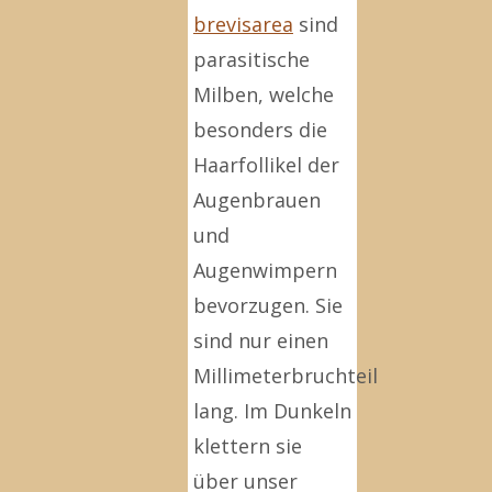
brevisarea
sind
parasitische
Milben, welche
besonders die
Haarfollikel der
Augenbrauen
und
Augenwimpern
bevorzugen. Sie
sind nur einen
Millimeterbruchteil
lang. Im Dunkeln
klettern sie
über unser