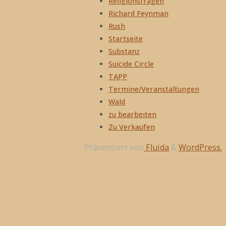
Religionsfragen
Richard Feynman
Rush
Startseite
Substanz
Suicide Circle
TAPP
Termine/Veranstaltungen
Wald
zu bearbeiten
Zu Verkaufen
Präsentiert von
Fluida
&
WordPress.