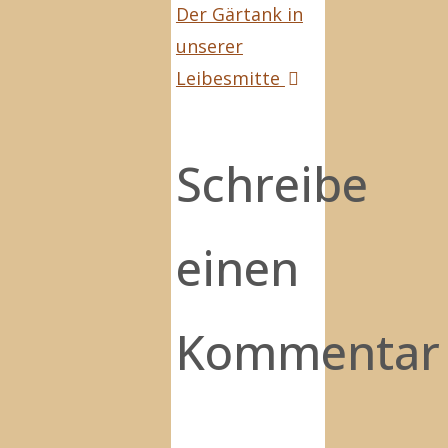
Der Gärtank in
unserer
Leibesmitte
Schreibe
einen
Kommentar