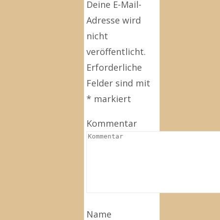
Deine E-Mail-
Adresse wird
nicht
veröffentlicht.
Erforderliche
Felder sind mit
*
markiert
Kommentar
Name