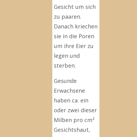
Gesicht um sich
zu paaren.
Danach kriechen
sie in die Poren
um ihre Eier zu
legen und
sterben.
Gesunde
Erwachsene
haben ca. ein
oder zwei dieser
Milben pro cm²
Gesichtshaut,