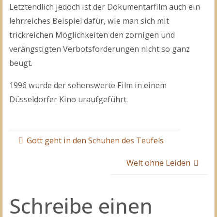
Letztendlich jedoch ist der Dokumentarfilm auch ein
lehrreiches Beispiel dafür, wie man sich mit
trickreichen Möglichkeiten den zornigen und
verängstigten Verbotsforderungen nicht so ganz
beugt.
1996 wurde der sehenswerte Film in einem
Düsseldorfer Kino uraufgeführt.
Gott geht in den Schuhen des Teufels
Welt ohne Leiden
Schreibe einen