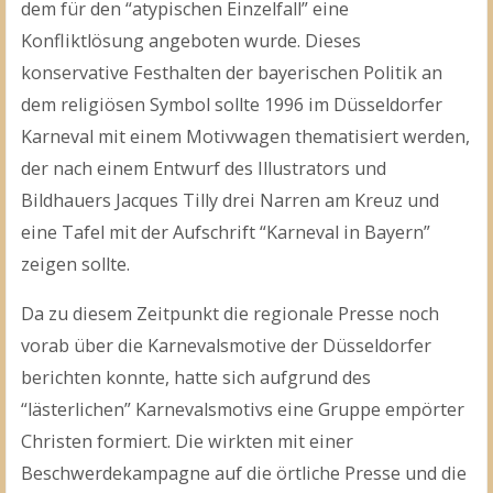
dem für den “atypischen Einzelfall” eine
Konfliktlösung angeboten wurde. Dieses
konservative Festhalten der bayerischen Politik an
dem religiösen Symbol sollte 1996 im Düsseldorfer
Karneval mit einem Motivwagen thematisiert werden,
der nach einem Entwurf des Illustrators und
Bildhauers Jacques Tilly drei Narren am Kreuz und
eine Tafel mit der Aufschrift “Karneval in Bayern”
zeigen sollte.
Da zu diesem Zeitpunkt die regionale Presse noch
vorab über die Karnevalsmotive der Düsseldorfer
berichten konnte, hatte sich aufgrund des
“lästerlichen” Karnevalsmotivs eine Gruppe empörter
Christen formiert. Die wirkten mit einer
Beschwerdekampagne auf die örtliche Presse und die