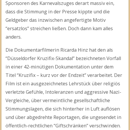
Sponsoren des Karnevalszuges derart massiv ein,
dass die Stimmung in der Presse kippte und die
Geldgeber das inzwischen angefertigte Motiv
“ersatzlos” streichen ließen. Doch dann kam alles
anders.
Die Dokumentarfilmerin Ricarda Hinz hat den als
“Düsseldorfer Kruzifix-Skandal” bezeichneten Vorfall
in einer 42-minütigen Dokumentation unter dem
Titel “Kruzifix – kurz vor der Endzeit” verarbeitet. Der
Film ist ein ausgezeichnetes Lehrstück über religiös
verletzte Gefühle, Intoleranzen und aggressive Nazi-
Vergleiche, über vermeintliche gesellschaftliche
Stimmungslagen, die sich hinterher in Luft auflösen
und über abgedrehte Reportagen, die ungesendet in
öffentlich-rechtlichen “Giftschränken” verschwinden.