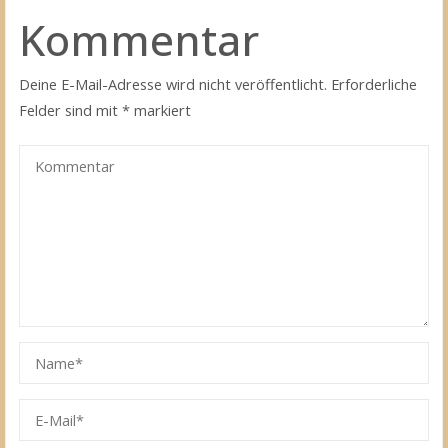
Kommentar
Deine E-Mail-Adresse wird nicht veröffentlicht.
Erforderliche
Felder sind mit
*
markiert