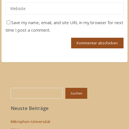
Save my name, email, and site URL in my browser for next
time I post a comment.
Suchen
Suchen
Neuste Beiträge
Mikrophon-Universität