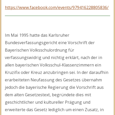
https://www.facebook.com/events/979416228805836/
Im Mai 1995 hatte das Karlsruher
Bundesverfassungsgericht eine Vorschrift der
Bayerischen Volksschulordnung für
verfassungswidrig und nichtig erklärt, nach der in
allen bayerischen Volksschul-Klassenzimmern ein
Kruzifix oder Kreuz anzubringen sei. In der daraufhin
erarbeiteten Neufassung des Gesetzes übernahm
jedoch die bayerische Regierung die Vorschrift aus
dem alten Gesetzestext, begründete dies mit
geschichtlicher und kultureller Prägung und
erweiterte das Gesetz lediglich um einen Zusatz, in