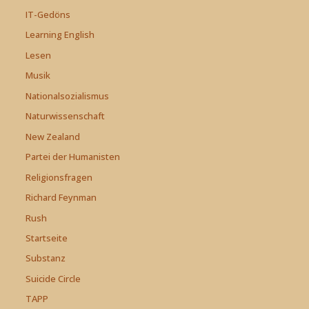
IT-Gedöns
Learning English
Lesen
Musik
Nationalsozialismus
Naturwissenschaft
New Zealand
Partei der Humanisten
Religionsfragen
Richard Feynman
Rush
Startseite
Substanz
Suicide Circle
TAPP