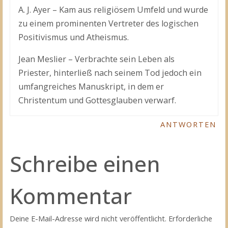
A. J. Ayer – Kam aus religiösem Umfeld und wurde
zu einem prominenten Vertreter des logischen
Positivismus und Atheismus.
Jean Meslier – Verbrachte sein Leben als
Priester, hinterließ nach seinem Tod jedoch ein
umfangreiches Manuskript, in dem er
Christentum und Gottesglauben verwarf.
ANTWORTEN
Schreibe einen
Kommentar
Deine E-Mail-Adresse wird nicht veröffentlicht.
Erforderliche