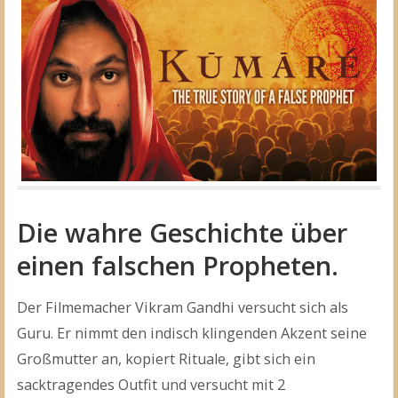
Die wahre Geschichte über
einen falschen Propheten.
Der Filmemacher Vikram Gandhi versucht sich als
Guru. Er nimmt den indisch klingenden Akzent seine
Großmutter an, kopiert Rituale, gibt sich ein
sacktragendes Outfit und versucht mit 2