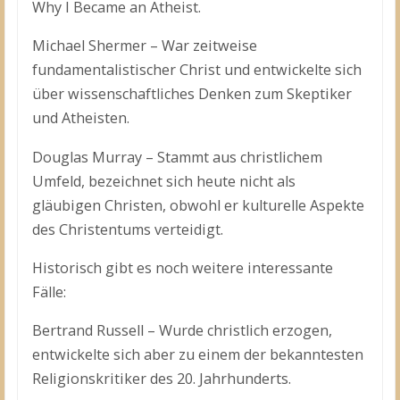
Why I Became an Atheist.
Michael Shermer – War zeitweise
fundamentalistischer Christ und entwickelte sich
über wissenschaftliches Denken zum Skeptiker
und Atheisten.
Douglas Murray – Stammt aus christlichem
Umfeld, bezeichnet sich heute nicht als
gläubigen Christen, obwohl er kulturelle Aspekte
des Christentums verteidigt.
Historisch gibt es noch weitere interessante
Fälle:
Bertrand Russell – Wurde christlich erzogen,
entwickelte sich aber zu einem der bekanntesten
Religionskritiker des 20. Jahrhunderts.