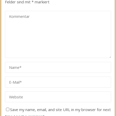
Felder sind mit
*
markiert
Save my name, email, and site URL in my browser for next