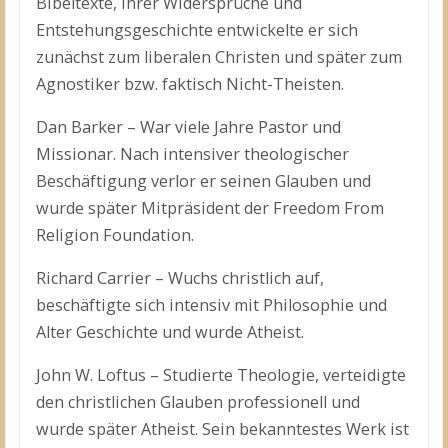
Bibeltexte, ihrer Widersprüche und
Entstehungsgeschichte entwickelte er sich
zunächst zum liberalen Christen und später zum
Agnostiker bzw. faktisch Nicht-Theisten.
Dan Barker – War viele Jahre Pastor und
Missionar. Nach intensiver theologischer
Beschäftigung verlor er seinen Glauben und
wurde später Mitpräsident der Freedom From
Religion Foundation.
Richard Carrier – Wuchs christlich auf,
beschäftigte sich intensiv mit Philosophie und
Alter Geschichte und wurde Atheist.
John W. Loftus – Studierte Theologie, verteidigte
den christlichen Glauben professionell und
wurde später Atheist. Sein bekanntestes Werk ist