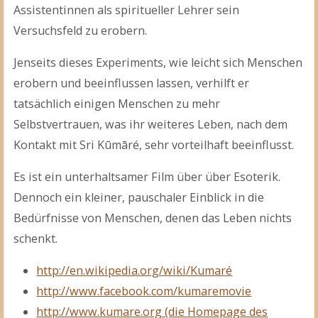
Assistentinnen als spiritueller Lehrer sein
Versuchsfeld zu erobern.
Jenseits dieses Experiments, wie leicht sich Menschen
erobern und beeinflussen lassen, verhilft er
tatsächlich einigen Menschen zu mehr
Selbstvertrauen, was ihr weiteres Leben, nach dem
Kontakt mit Sri Kūmāré, sehr vorteilhaft beeinflusst.
Es ist ein unterhaltsamer Film über über Esoterik.
Dennoch ein kleiner, pauschaler Einblick in die
Bedürfnisse von Menschen, denen das Leben nichts
schenkt.
http://en.wikipedia.org/wiki/Kumaré
http://www.facebook.com/kumaremovie
http://www.kumare.org (die Homepage des