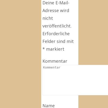
Deine E-Mail-
Adresse wird
nicht
veröffentlicht.
Erforderliche
Felder sind mit
*
markiert
Kommentar
Name