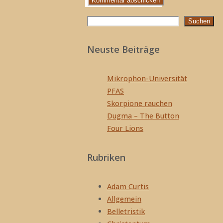
Suchen
Suchen
Neuste Beiträge
Mikrophon-Universität
PFAS
Skorpione rauchen
Dugma – The Button
Four Lions
Rubriken
Adam Curtis
Allgemein
Belletristik