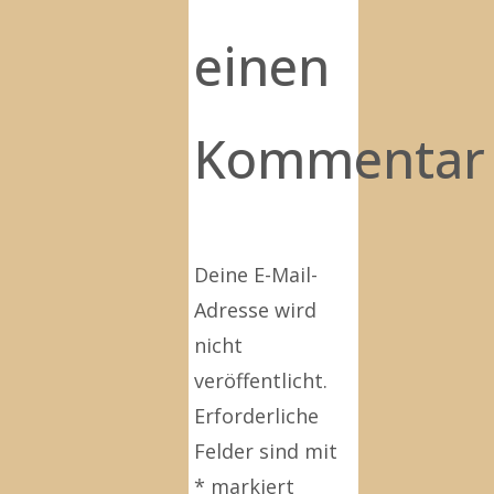
einen
Kommentar
Deine E-Mail-
Adresse wird
nicht
veröffentlicht.
Erforderliche
Felder sind mit
*
markiert