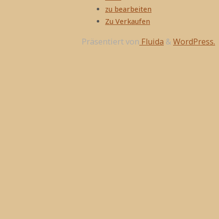
zu bearbeiten
Zu Verkaufen
Präsentiert von
Fluida
&
WordPress.