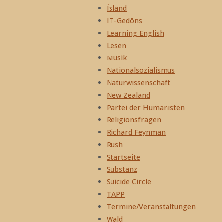
Ísland
IT-Gedöns
Learning English
Lesen
Musik
Nationalsozialismus
Naturwissenschaft
New Zealand
Partei der Humanisten
Religionsfragen
Richard Feynman
Rush
Startseite
Substanz
Suicide Circle
TAPP
Termine/Veranstaltungen
Wald