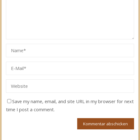
Save my name, email, and site URL in my browser for next
time I post a comment.