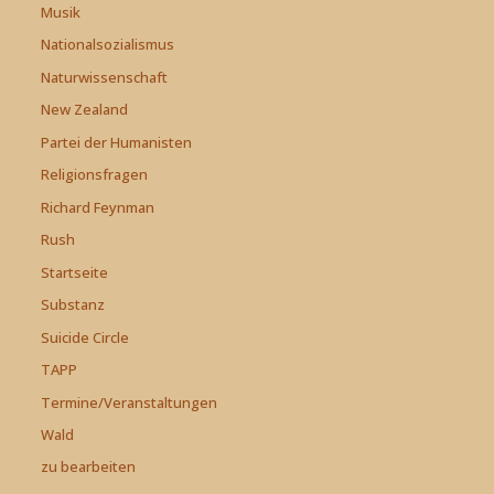
Musik
Nationalsozialismus
Naturwissenschaft
New Zealand
Partei der Humanisten
Religionsfragen
Richard Feynman
Rush
Startseite
Substanz
Suicide Circle
TAPP
Termine/Veranstaltungen
Wald
zu bearbeiten