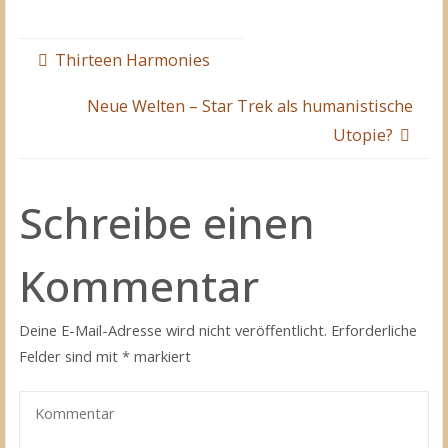
Thirteen Harmonies
Neue Welten – Star Trek als humanistische
Utopie?
Schreibe einen
Kommentar
Deine E-Mail-Adresse wird nicht veröffentlicht.
Erforderliche
Felder sind mit
*
markiert