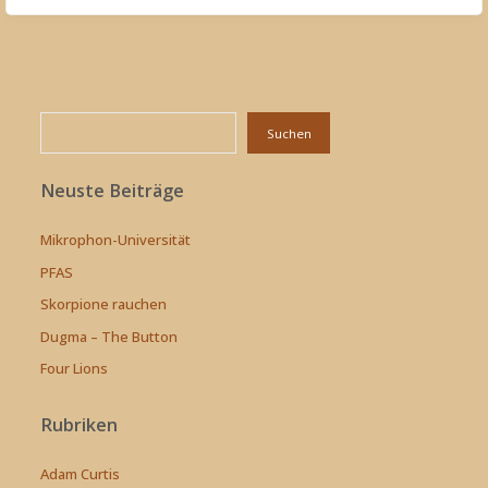
Suchen
Suchen
Neuste Beiträge
Mikrophon-Universität
PFAS
Skorpione rauchen
Dugma – The Button
Four Lions
Rubriken
Adam Curtis