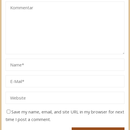
Save my name, email, and site URL in my browser for next
time I post a comment.