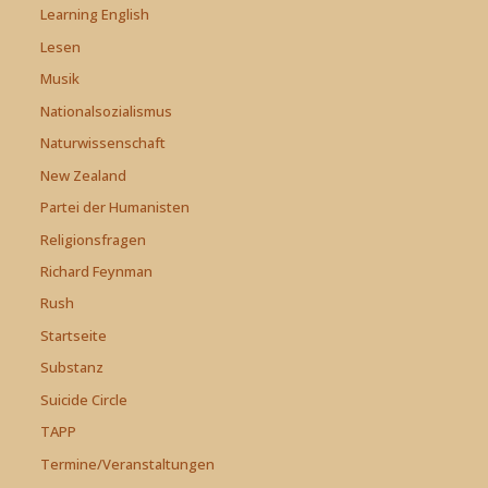
Learning English
Lesen
Musik
Nationalsozialismus
Naturwissenschaft
New Zealand
Partei der Humanisten
Religionsfragen
Richard Feynman
Rush
Startseite
Substanz
Suicide Circle
TAPP
Termine/Veranstaltungen