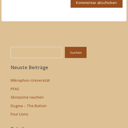
Suchen
Suchen
Neuste Beiträge
Mikrophon-Universität
PFAS
Skorpione rauchen
Dugma – The Button
Four Lions