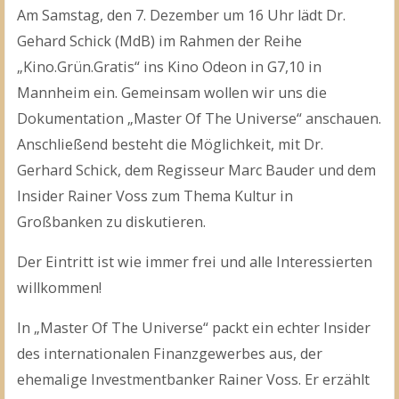
Am Samstag, den 7. Dezember um 16 Uhr lädt Dr.
Gehard Schick (MdB) im Rahmen der Reihe
„Kino.Grün.Gratis“ ins Kino Odeon in G7,10 in
Mannheim ein. Gemeinsam wollen wir uns die
Dokumentation „Master Of The Universe“ anschauen.
Anschließend besteht die Möglichkeit, mit Dr.
Gerhard Schick, dem Regisseur Marc Bauder und dem
Insider Rainer Voss zum Thema Kultur in
Großbanken zu diskutieren.
Der Eintritt ist wie immer frei und alle Interessierten
willkommen!
In „Master Of The Universe“ packt ein echter Insider
des internationalen Finanzgewerbes aus, der
ehemalige Investmentbanker Rainer Voss. Er erzählt