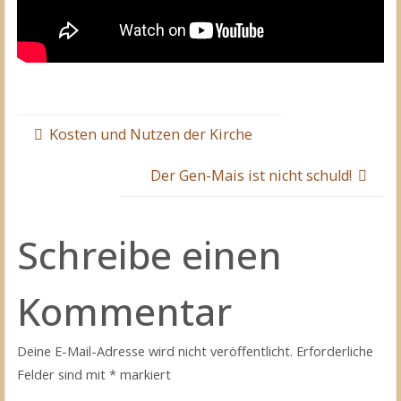
Kosten und Nutzen der Kirche
Der Gen-Mais ist nicht schuld!
Schreibe einen
Kommentar
Deine E-Mail-Adresse wird nicht veröffentlicht.
Erforderliche
Felder sind mit
*
markiert