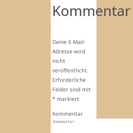
Kommentar
Deine E-Mail-
Adresse wird
nicht
veröffentlicht.
Erforderliche
Felder sind mit
*
markiert
Kommentar