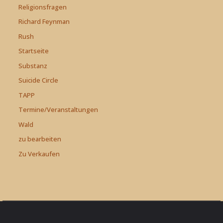
Religionsfragen
Richard Feynman
Rush
Startseite
Substanz
Suicide Circle
TAPP
Termine/Veranstaltungen
Wald
zu bearbeiten
Zu Verkaufen