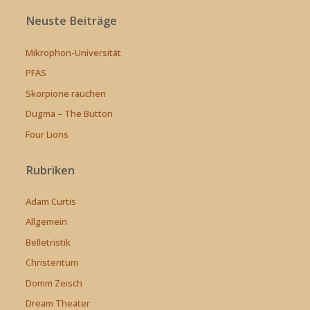
Neuste Beiträge
Mikrophon-Universität
PFAS
Skorpione rauchen
Dugma – The Button
Four Lions
Rubriken
Adam Curtis
Allgemein
Belletristik
Christentum
Domm Zeisch
Dream Theater