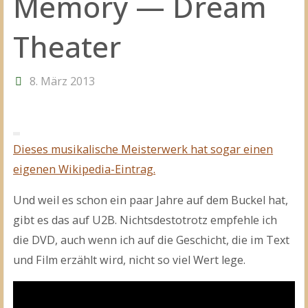
Memory — Dream
Theater
8. März 2013
Dieses musikalische Meisterwerk hat sogar einen
eigenen Wikipedia-Eintrag.
Und weil es schon ein paar Jahre auf dem Buckel hat,
gibt es das auf U2B. Nichtsdestotrotz empfehle ich
die DVD, auch wenn ich auf die Geschicht, die im Text
und Film erzählt wird, nicht so viel Wert lege.