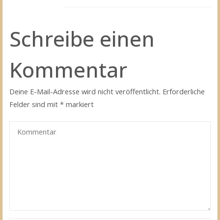
Schreibe einen
Kommentar
Deine E-Mail-Adresse wird nicht veröffentlicht.
Erforderliche
Felder sind mit
*
markiert