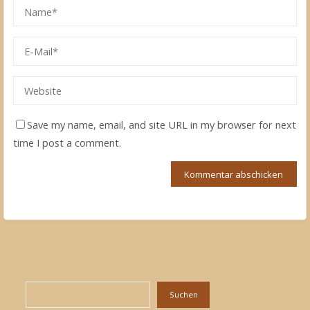
Save my name, email, and site URL in my browser for next
time I post a comment.
Suchen
Suchen