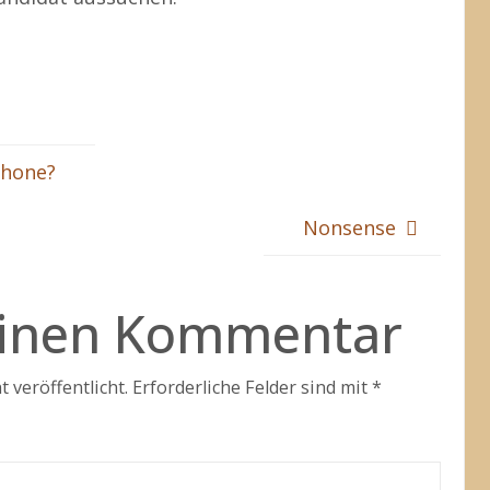
phone?
Nonsense
einen Kommentar
 veröffentlicht.
Erforderliche Felder sind mit
*