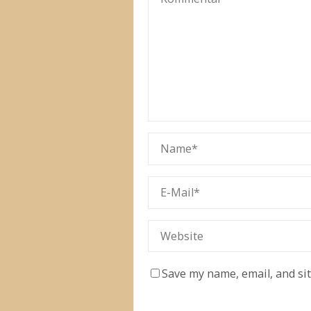
Save my name, email, and si