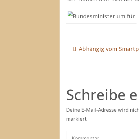
Abhängig vom Smart
Schreibe 
Deine E-Mail-Adresse wird nicht
markiert