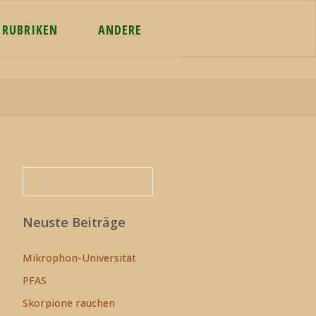
RUBRIKEN
ANDERE
Suchen
Suchen
Neuste Beiträge
Mikrophon-Universität
PFAS
Skorpione rauchen