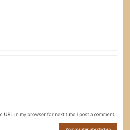
te URL in my browser for next time I post a comment.