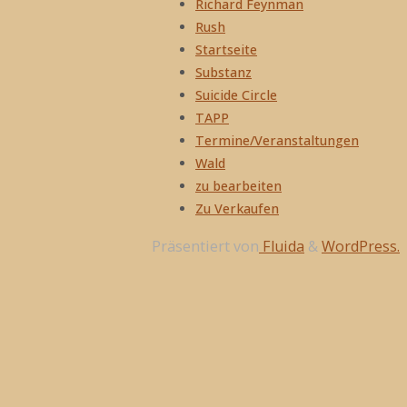
Richard Feynman
Rush
Startseite
Substanz
Suicide Circle
TAPP
Termine/Veranstaltungen
Wald
zu bearbeiten
Zu Verkaufen
Präsentiert von
Fluida
&
WordPress.