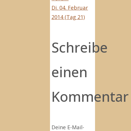
Di. 04. Februar
2014 (Tag 21)
Schreibe
einen
Kommentar
Deine E-Mail-