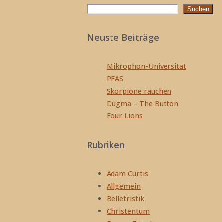
Suchen
Suchen
Neuste Beiträge
Mikrophon-Universität
PFAS
Skorpione rauchen
Dugma – The Button
Four Lions
Rubriken
Adam Curtis
Allgemein
Belletristik
Christentum