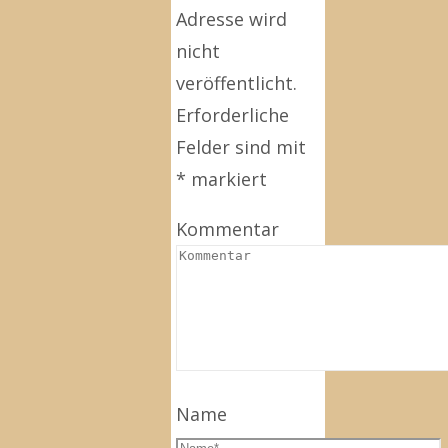
Adresse wird
nicht
veröffentlicht.
Erforderliche
Felder sind mit
*
markiert
Kommentar
Name