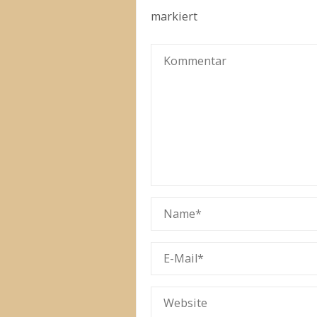
markiert