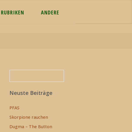
RUBRIKEN
ANDERE
Suchen
Suchen
Neuste Beiträge
PFAS
Skorpione rauchen
Dugma – The Button