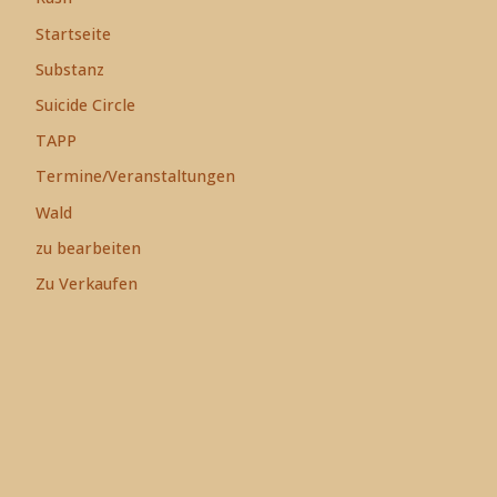
Startseite
Substanz
Suicide Circle
TAPP
Termine/Veranstaltungen
Wald
zu bearbeiten
Zu Verkaufen