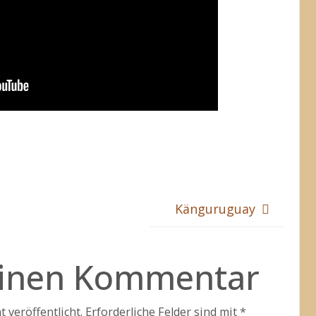
Känguruguay
einen Kommentar
 veröffentlicht.
Erforderliche Felder sind mit
*