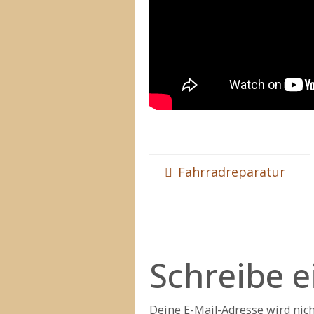
Fahrradreparatur
Schreibe 
Deine E-Mail-Adresse wird nicht