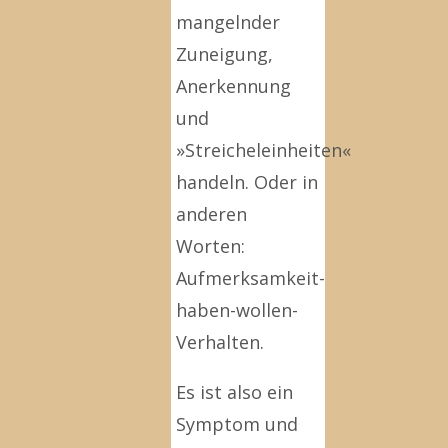
mangelnder
Zuneigung,
Anerkennung
und
»Streicheleinheiten«
handeln. Oder in
anderen
Worten:
Aufmerksamkeit-
haben-wollen-
Verhalten.
Es ist also ein
Symptom und