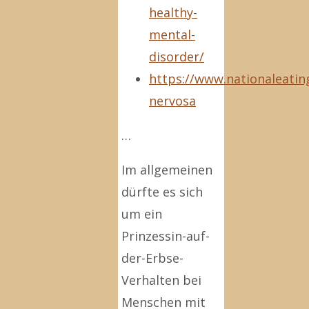
healthy-
mental-
disorder/
https://www.nationaleatin
nervosa
…
Im allgemeinen
dürfte es sich
um ein
Prinzessin-auf-
der-Erbse-
Verhalten bei
Menschen mit