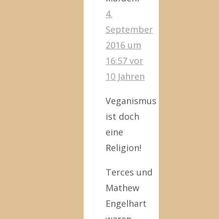
4.
September
2016 um
16:57
vor
10 Jahren
Veganismus
ist doch
eine
Religion!
Terces und
Mathew
Engelhart