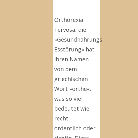
Orthorexia
nervosa, die
»Gesundnahrungs-
Esstörung« hat
ihren Namen
von dem
griechischen
Wort »orthe«,
was so viel
bedeutet wie
recht,
ordentlich oder