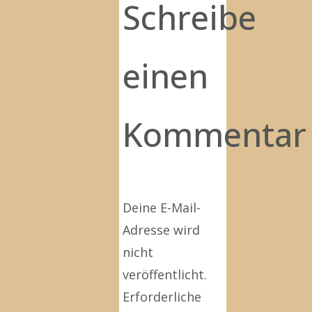
Schreibe
einen
Kommentar
Deine E-Mail-
Adresse wird
nicht
veröffentlicht.
Erforderliche