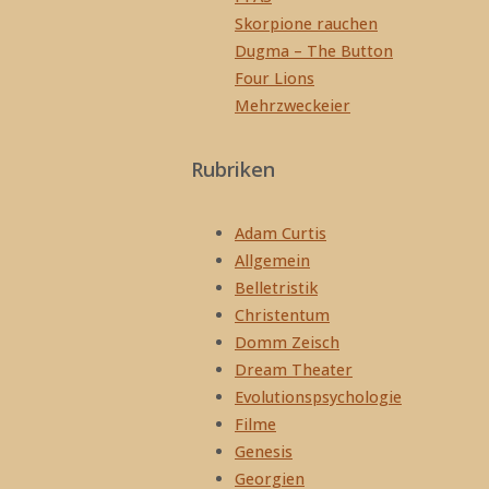
Skorpione rauchen
Dugma – The Button
Four Lions
Mehrzweckeier
Rubriken
Adam Curtis
Allgemein
Belletristik
Christentum
Domm Zeisch
Dream Theater
Evolutionspsychologie
Filme
Genesis
Georgien