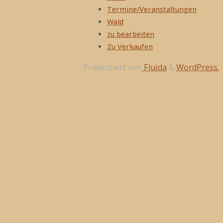
Termine/Veranstaltungen
Wald
zu bearbeiten
Zu Verkaufen
Präsentiert von
Fluida
&
WordPress.