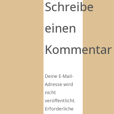
Schreibe
einen
Kommentar
Deine E-Mail-
Adresse wird
nicht
veröffentlicht.
Erforderliche