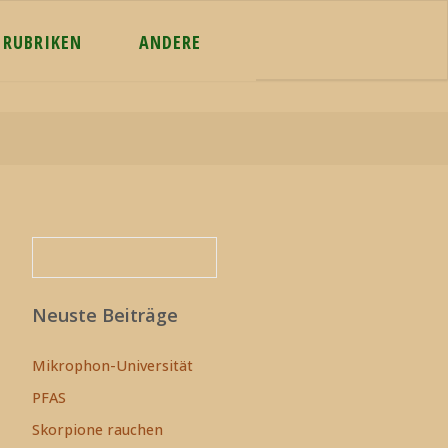
RUBRIKEN
ANDERE
Suchen
Suchen
Neuste Beiträge
Mikrophon-Universität
PFAS
Skorpione rauchen