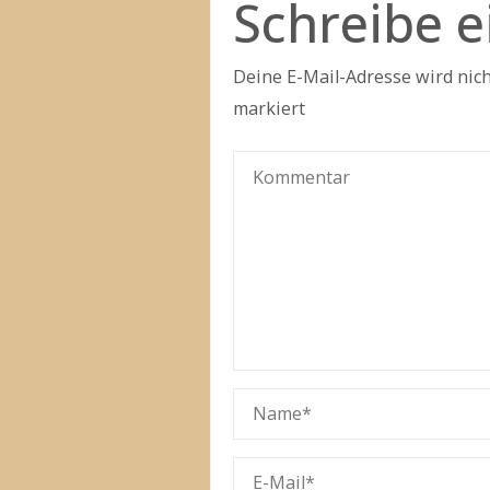
Schreibe 
Deine E-Mail-Adresse wird nicht
markiert