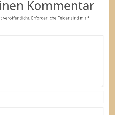
einen Kommentar
 veröffentlicht.
Erforderliche Felder sind mit
*