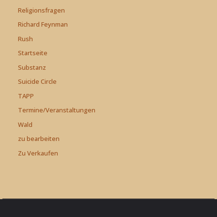
Religionsfragen
Richard Feynman
Rush
Startseite
Substanz
Suicide Circle
TAPP
Termine/Veranstaltungen
Wald
zu bearbeiten
Zu Verkaufen