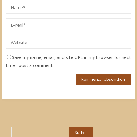
Save my name, email, and site URL in my browser for next
time I post a comment.
Suchen
Suchen