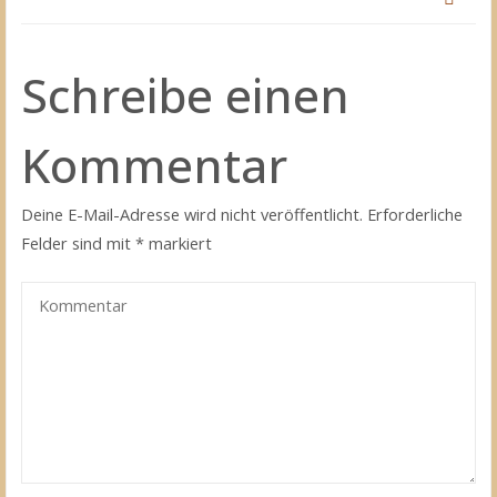
Schreibe einen
Kommentar
Deine E-Mail-Adresse wird nicht veröffentlicht.
Erforderliche
Felder sind mit
*
markiert