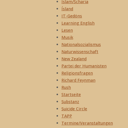
Islam/Scharia
Ísland
IT-Gedöns
Learning English
Lesen
Musik
Nationalsozialismus
Naturwissenschaft
New Zealand
Partei der Humanisten
Religionsfragen
Richard Feynman
Rush
Startseite
Substanz
Suicide Circle
TAPP
Termine/Veranstaltungen