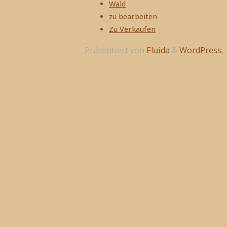
Wald
zu bearbeiten
Zu Verkaufen
Präsentiert von
Fluida
&
WordPress.