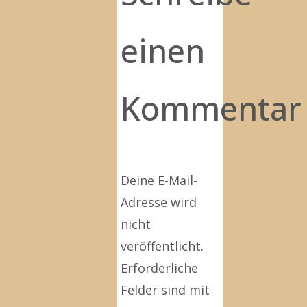
einen
Kommentar
Deine E-Mail-
Adresse wird
nicht
veröffentlicht.
Erforderliche
Felder sind mit