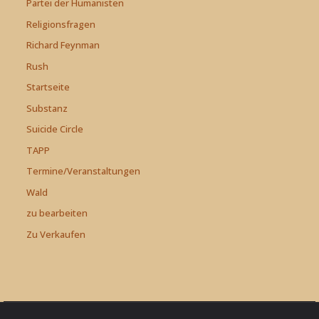
Partei der Humanisten
Religionsfragen
Richard Feynman
Rush
Startseite
Substanz
Suicide Circle
TAPP
Termine/Veranstaltungen
Wald
zu bearbeiten
Zu Verkaufen