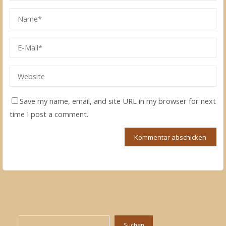
Save my name, email, and site URL in my browser for next
time I post a comment.
Suchen
Suchen