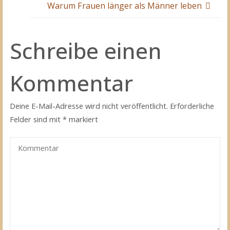
Warum Frauen länger als Männer leben
Schreibe einen
Kommentar
Deine E-Mail-Adresse wird nicht veröffentlicht.
Erforderliche
Felder sind mit
*
markiert