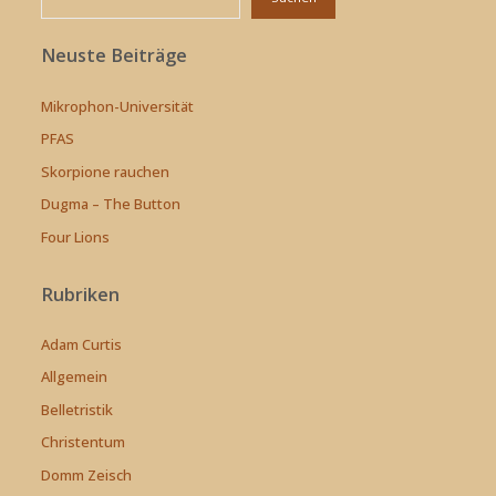
Neuste Beiträge
Mikrophon-Universität
PFAS
Skorpione rauchen
Dugma – The Button
Four Lions
Rubriken
Adam Curtis
Allgemein
Belletristik
Christentum
Domm Zeisch