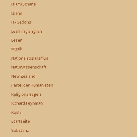
Islam/Scharia
Ísland
IT-Gedöns
Learning English
Lesen
Musik
Nationalsozialismus
Naturwissenschaft
New Zealand
Partei der Humanisten
Religionsfragen
Richard Feynman
Rush
Startseite
Substanz