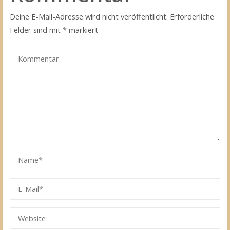
Deine E-Mail-Adresse wird nicht veröffentlicht.
Erforderliche
Felder sind mit
*
markiert