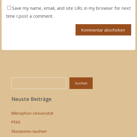
Save my name, email, and site URL in my browser for next
time I post a comment.
Suchen
Suchen
Neuste Beiträge
Mikrophon-Universität
PFAS
Skorpione rauchen