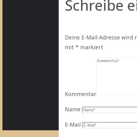
Schreibe 
Deine E-Mail-Adresse wird n
mit
*
markiert
Kommentar
Name
E-Mail