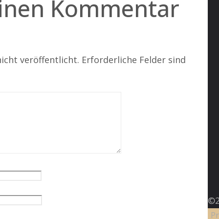
einen Kommentar
icht veröffentlicht.
Erforderliche Felder sind
©2
Pr