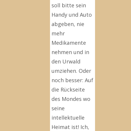
soll bitte sein
Handy und Auto
abgeben, nie
mehr
Medikamente
nehmen und in
den Urwald
umziehen. Oder
noch besser: Auf
die Rückseite
des Mondes wo
seine
intellektuelle
Heimat ist! Ich,