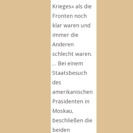
Krieges« als die
Fronten noch
klar waren und
immer die
Anderen
schlecht waren.
… Bei einem
Staatsbesuch
des
amerikanischen
Präsidenten in
Moskau,
beschließen die
beiden