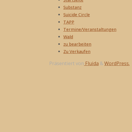
Substanz
Suicide Circle
TAPP
Termine/Veranstaltungen
Wald
zu bearbeiten
Zu Verkaufen
Präsentiert von
Fluida
&
WordPress.