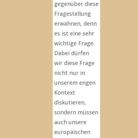
gegenüber diese
Fragestellung
erwähnen, denn
es ist eine sehr
wichtige Frage.
Dabei dürfen
wir diese Frage
nicht nur in
unserem engen
Kontext
diskutieren,
sondern müssen
auch unsere
europäischen