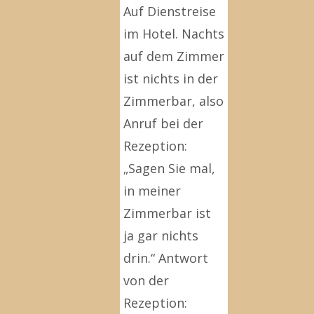
Auf Dienstreise
im Hotel. Nachts
auf dem Zimmer
ist nichts in der
Zimmerbar, also
Anruf bei der
Rezeption:
„Sagen Sie mal,
in meiner
Zimmerbar ist
ja gar nichts
drin.“ Antwort
von der
Rezeption: