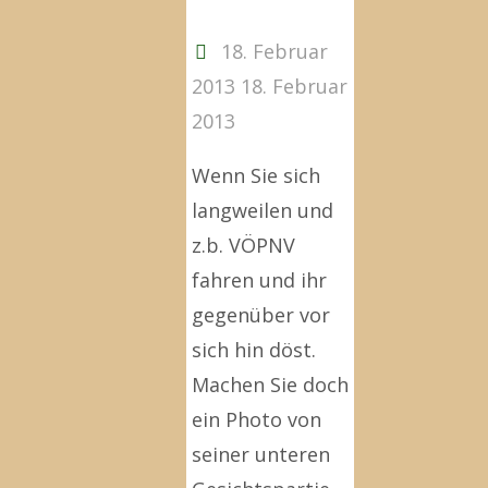
18. Februar
2013
18. Februar
2013
Wenn Sie sich
langweilen und
z.b. VÖPNV
fahren und ihr
gegenüber vor
sich hin döst.
Machen Sie doch
ein Photo von
seiner unteren