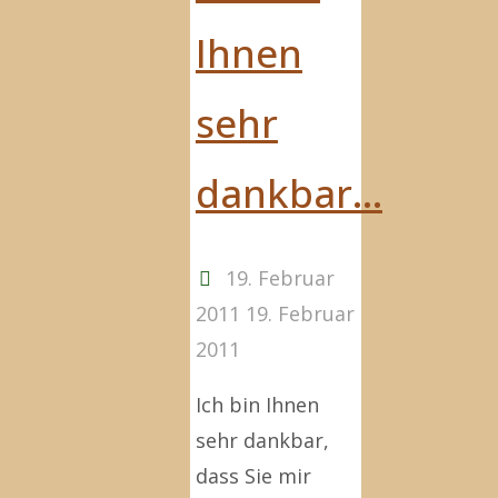
Ihnen
sehr
dankbar…
19. Februar
2011
19. Februar
2011
Ich bin Ihnen
sehr dankbar,
dass Sie mir