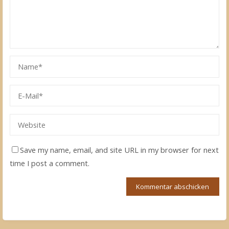
Save my name, email, and site URL in my browser for next
time I post a comment.