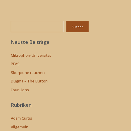
Suchen
Suchen
Neuste Beiträge
Mikrophon-Universität
PFAS
Skorpione rauchen
Dugma – The Button
Four Lions
Rubriken
Adam Curtis
Allgemein