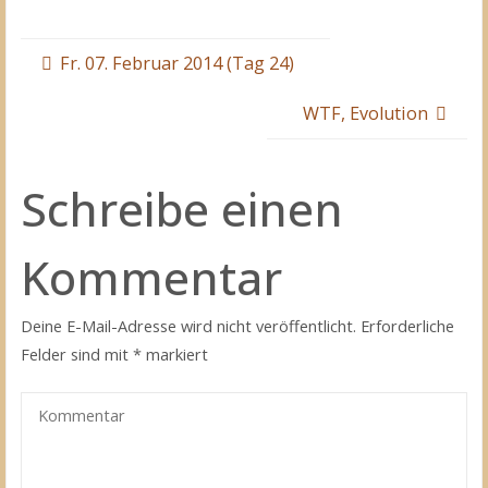
Fr. 07. Februar 2014 (Tag 24)
WTF, Evolution
Schreibe einen
Kommentar
Deine E-Mail-Adresse wird nicht veröffentlicht.
Erforderliche
Felder sind mit
*
markiert