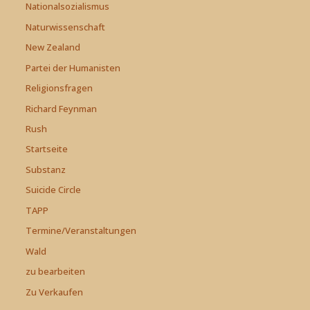
Nationalsozialismus
Naturwissenschaft
New Zealand
Partei der Humanisten
Religionsfragen
Richard Feynman
Rush
Startseite
Substanz
Suicide Circle
TAPP
Termine/Veranstaltungen
Wald
zu bearbeiten
Zu Verkaufen