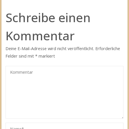
Schreibe einen
Kommentar
Deine E-Mail-Adresse wird nicht veröffentlicht.
Erforderliche
Felder sind mit
*
markiert