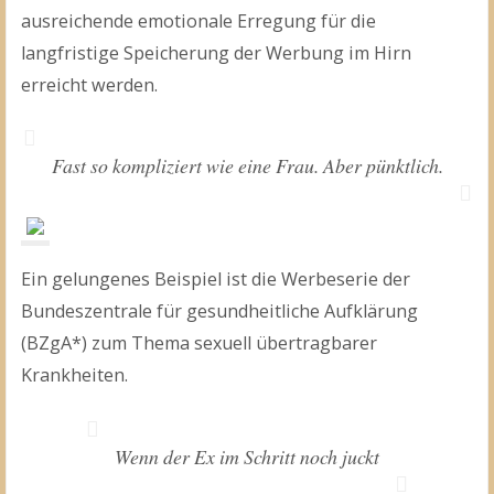
ausreichende emotionale Erregung für die
langfristige Speicherung der Werbung im Hirn
erreicht werden.
Fast so kompliziert wie eine Frau. Aber pünktlich.
Ein gelungenes Beispiel ist die Werbeserie der
Bundeszentrale für gesundheitliche Aufklärung
(BZgA*) zum Thema sexuell übertragbarer
Krankheiten.
Wenn der Ex im Schritt noch juckt