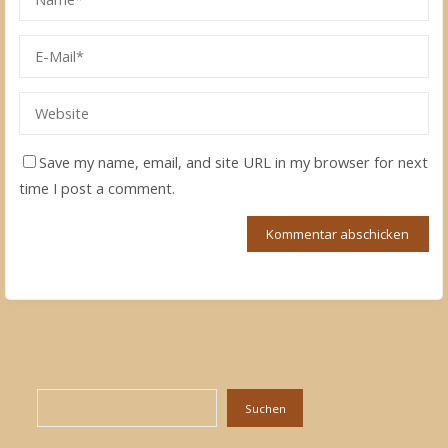
Save my name, email, and site URL in my browser for next
time I post a comment.
Suchen
Suchen