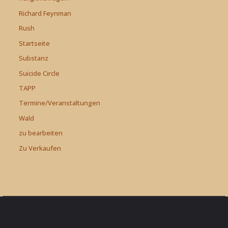
Richard Feynman
Rush
Startseite
Substanz
Suicide Circle
TAPP
Termine/Veranstaltungen
Wald
zu bearbeiten
Zu Verkaufen