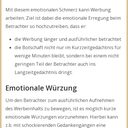
Mit diesem emotionalen Schmerz kann Werbung
arbeiten. Ziel ist dabei die emotionale Erregung beim
Betrachter so hochzutreiben, dass er:
die Werbung länger und ausführlicher betrachtet
die Botschaft nicht nur im Kurzzeitgedächtnis für
wenige Minuten bleibt, sondern bei einem nicht
geringen Teil der Betrachter auch ins
Langzeitgedächtnis dringt.
Emotionale Würzung
Um den Betrachter zum ausführlichen Aufnehmen
des Werbeinhalts zu bewegen, ist es möglich kurze
emotionale Würzungen vorzunehmen. Hierbei kann
z.b. mit schockierenden Gedankengängen eine