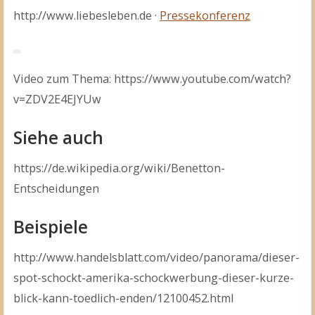
http://www.liebesleben.de ·
Pressekonferenz
Video zum Thema: https://www.youtube.com/watch?
v=ZDV2E4EJYUw
Siehe auch
https://de.wikipedia.org/wiki/Benetton-
Entscheidungen
Beispiele
http://www.handelsblatt.com/video/panorama/dieser-
spot-schockt-amerika-schockwerbung-dieser-kurze-
blick-kann-toedlich-enden/12100452.html