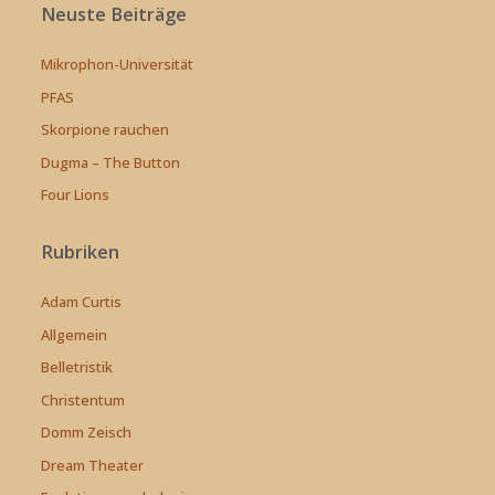
Neuste Beiträge
Mikrophon-Universität
PFAS
Skorpione rauchen
Dugma – The Button
Four Lions
Rubriken
Adam Curtis
Allgemein
Belletristik
Christentum
Domm Zeisch
Dream Theater