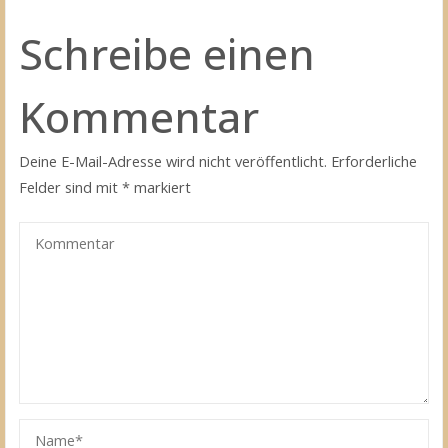
Schreibe einen
Kommentar
Deine E-Mail-Adresse wird nicht veröffentlicht.
Erforderliche
Felder sind mit
*
markiert