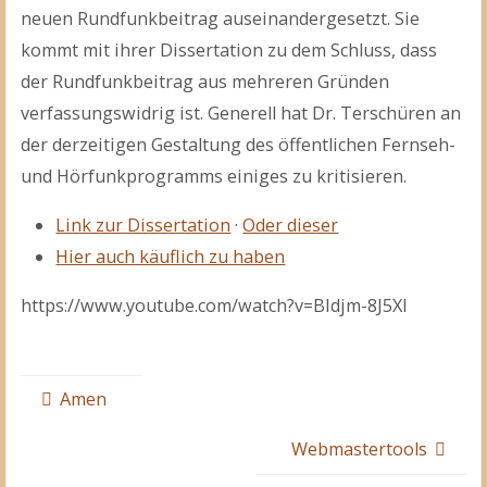
neuen Rundfunkbeitrag auseinandergesetzt. Sie
kommt mit ihrer Dissertation zu dem Schluss, dass
der Rundfunkbeitrag aus mehreren Gründen
verfassungswidrig ist. Generell hat Dr. Terschüren an
der derzeitigen Gestaltung des öffentlichen Fernseh-
und Hörfunkprogramms einiges zu kritisieren.
Link zur Dissertation
·
Oder dieser
Hier auch käuflich zu haben
https://www.youtube.com/watch?v=BIdjm-8J5XI
Amen
Webmastertools