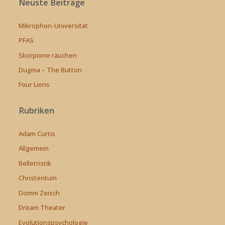
Neuste Beiträge
Mikrophon-Universität
PFAS
Skorpione rauchen
Dugma – The Button
Four Lions
Rubriken
Adam Curtis
Allgemein
Belletristik
Christentum
Domm Zeisch
Dream Theater
Evolutionspsychologie