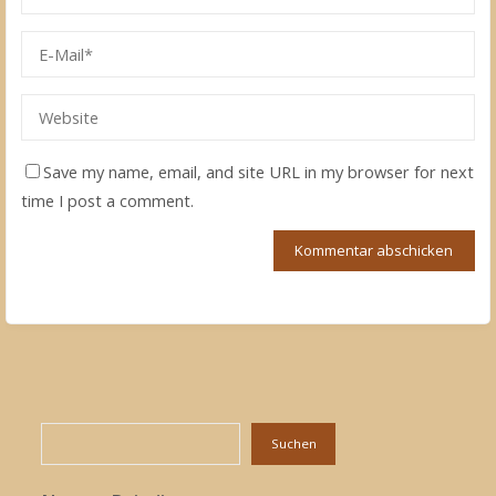
Save my name, email, and site URL in my browser for next
time I post a comment.
Suchen
Suchen